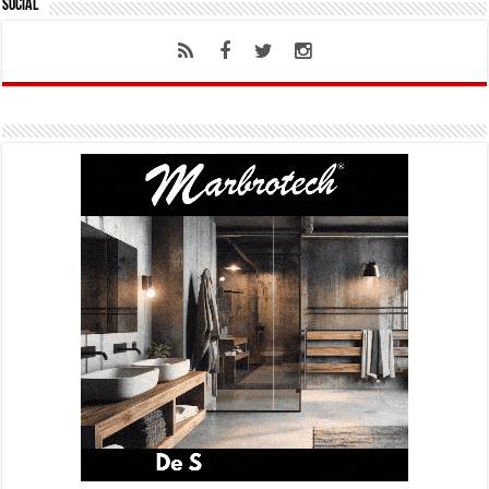
Social