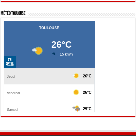
Météo Toulouse