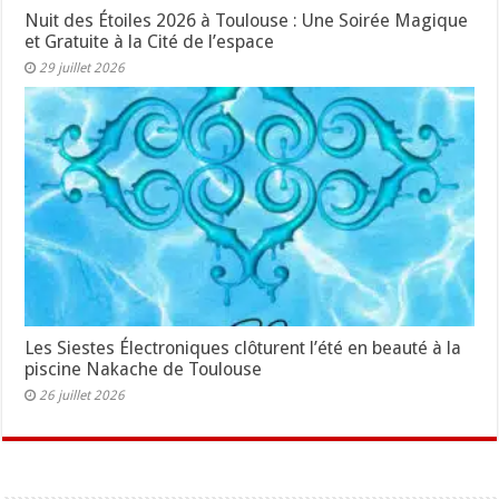
Nuit des Étoiles 2026 à Toulouse : Une Soirée Magique
et Gratuite à la Cité de l’espace
29 juillet 2026
Les Siestes Électroniques clôturent l’été en beauté à la
piscine Nakache de Toulouse
26 juillet 2026