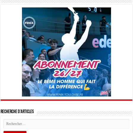
Recherche d’articles