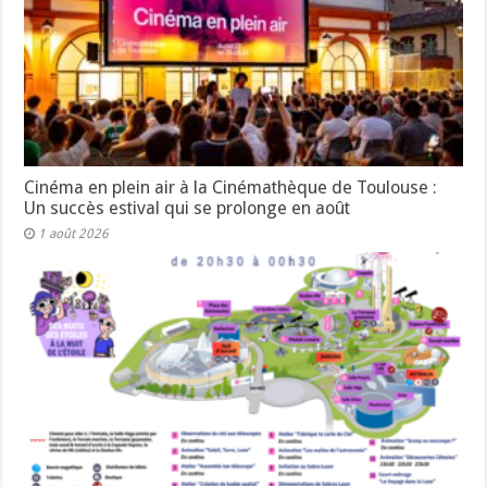
Cinéma en plein air à la Cinémathèque de Toulouse :
Un succès estival qui se prolonge en août
1 août 2026