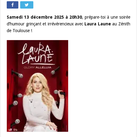
Samedi 13 décembre 2025 à 20h30
, prépare-toi à une soirée
d’humour grinçant et irrévérencieux avec
Laura Laune
au Zénith
de Toulouse !