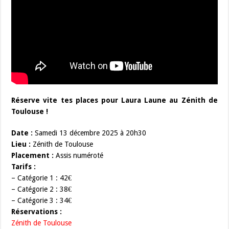
Réserve vite tes places pour Laura Laune au Zénith de
Toulouse !
Date :
Samedi 13 décembre 2025 à 20h30
Lieu :
Zénith de Toulouse
Placement :
Assis numéroté
Tarifs :
– Catégorie 1 : 42€
– Catégorie 2 : 38€
– Catégorie 3 : 34€
Réservations :
Zénith de Toulouse