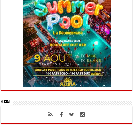
Social