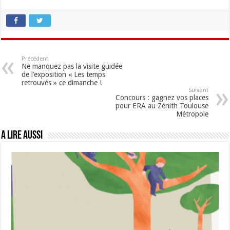
Précédent
Ne manquez pas la visite guidée
de l’exposition « Les temps
retrouvés » ce dimanche !
Suivant
Concours : gagnez vos places
pour ERA au Zénith Toulouse
Métropole
A lire aussi