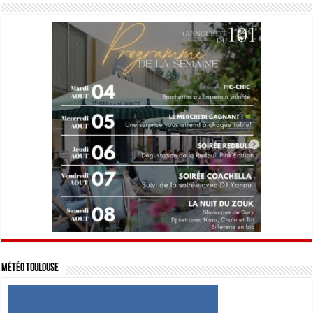
Météo Toulouse