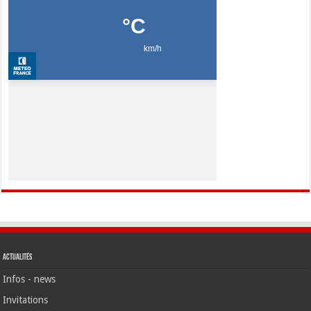
Actualités
Infos - news
Invitations