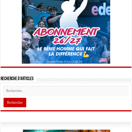
Recherche d’articles