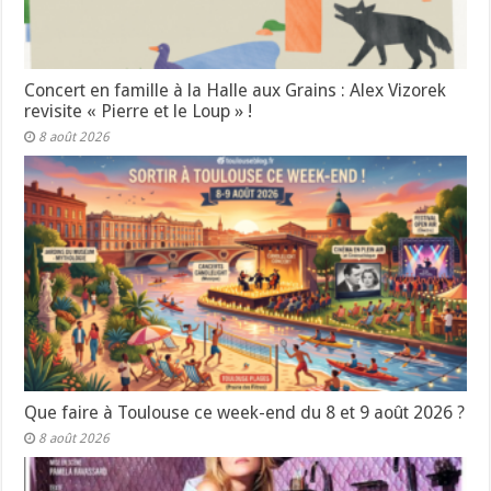
Concert en famille à la Halle aux Grains : Alex Vizorek
revisite « Pierre et le Loup » !
8 août 2026
Que faire à Toulouse ce week-end du 8 et 9 août 2026 ?
8 août 2026