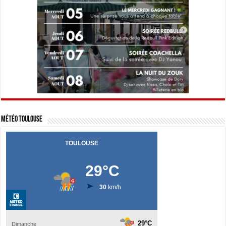
Météo Toulouse