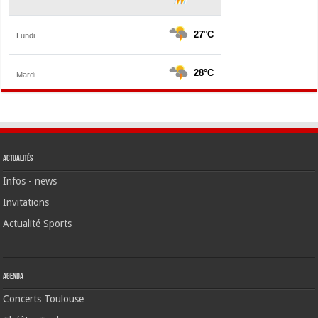
Actualités
Infos - news
Invitations
Actualité Sports
Agenda
Concerts Toulouse