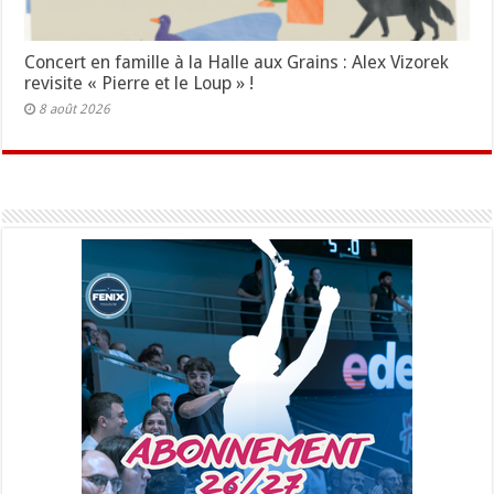
Concert en famille à la Halle aux Grains : Alex Vizorek
revisite « Pierre et le Loup » !
8 août 2026