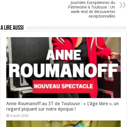
Journées Européennes du
Patrimoine à Toulouse : Un
week-end de découvertes
exceptionnelles
A lire aussi
Anne Roumanoff au 3T de Toulouse : « L’âge libre », un
regard piquant sur notre époque !
9 août 2026