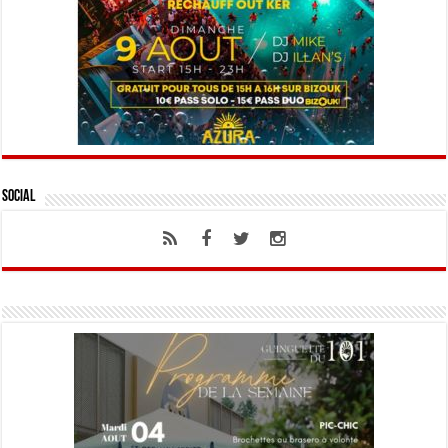
Social