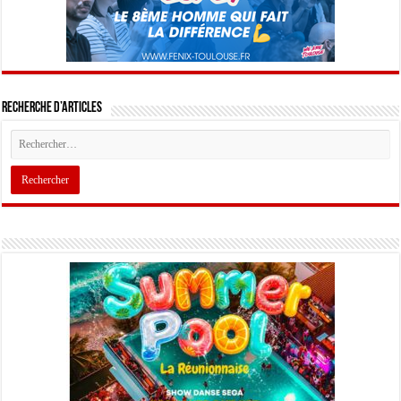
Recherche d’articles