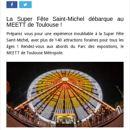
La Super Fête Saint-Michel débarque au
MEETT de Toulouse !
Préparez vous pour une expérience inoubliable à la Super Fête
Saint-Michel, avec plus de 140 attractions foraines pour tous les
âges ! Rendez-vous aux abords du Parc des expositions, le
MEETT de Toulouse Métropole.