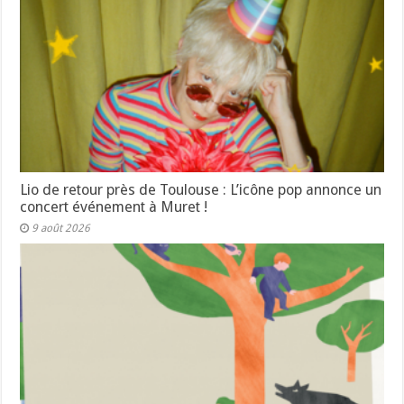
Lio de retour près de Toulouse : L’icône pop annonce un
concert événement à Muret !
9 août 2026