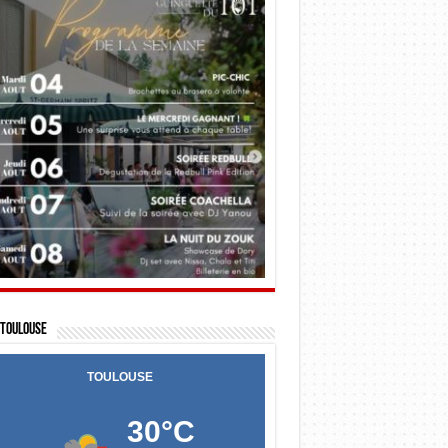
Toulouse