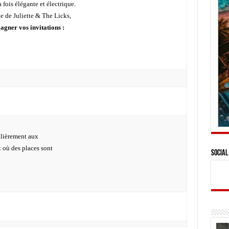
 fois élégante et électrique.
 de Juliette & The Licks,
agner vos invitations :
ulièrement aux
 où des places sont
Social