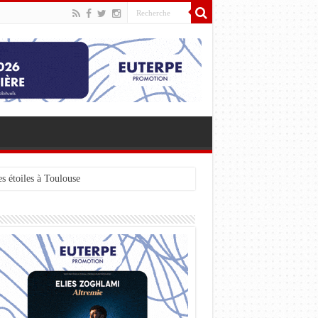
s étoiles à Toulouse