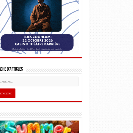
che d’articles