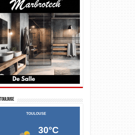
Toulouse