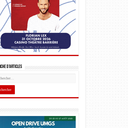
che d’articles