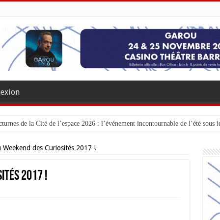
exion
turnes de la Cité de l’espace 2026 : l’événement incontournable de l’été sous le
u Weekend des Curiosités 2017 !
ités 2017 !