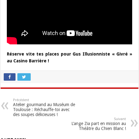
Réserve vite tes places pour Gus Illusionniste « Givré »
au Casino Barrière !
Précédent
Atelier gourmand au Muséum de
Toulouse : Réchauffe-toi avec
des soupes délicieuses !
Suivant
L’ange Zia part en mission au
Théâtre du Chien Blanc !