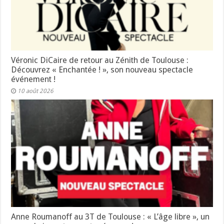
Véronic DiCaire de retour au Zénith de Toulouse :
Découvrez « Enchantée ! », son nouveau spectacle
événement !
10 août 2026
Anne Roumanoff au 3T de Toulouse : « L’âge libre », un