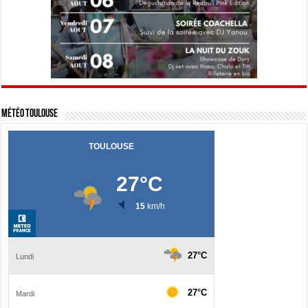
Météo Toulouse