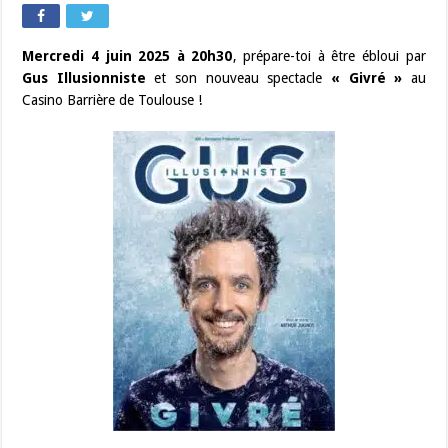
Mercredi 4 juin 2025 à 20h30
, prépare-toi à être ébloui par
Gus Illusionniste
et son nouveau spectacle
« Givré »
au
Casino Barrière de Toulouse !