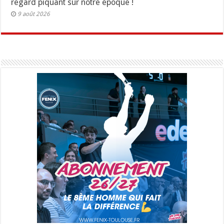
regard piquant sur notre époque !
9 août 2026