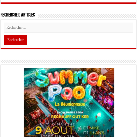
Recherche d’articles