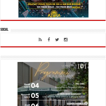
Social