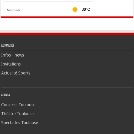
Actualités
Infos - news
Invitations
Actualité Sports
Agenda
Concerts Toulouse
Théâtre Toulouse
Spectacles Toulouse