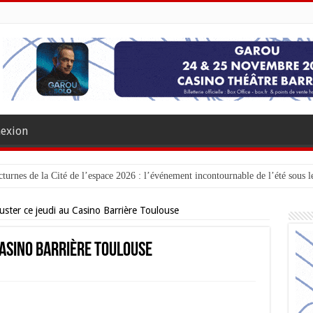
exion
turnes de la Cité de l’espace 2026 : l’événement incontournable de l’été sous le
uster ce jeudi au Casino Barrière Toulouse
Casino Barrière Toulouse