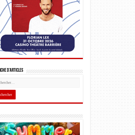
che d’articles