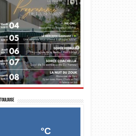
Toulouse