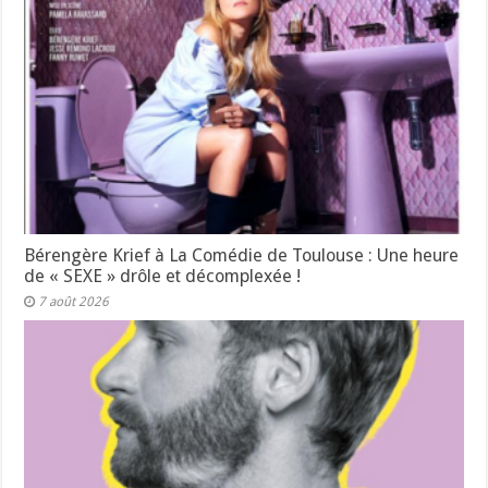
Bérengère Krief à La Comédie de Toulouse : Une heure
de « SEXE » drôle et décomplexée !
7 août 2026