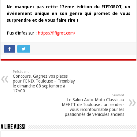
Ne manquez pas cette 13ème édition du FIFIGROT, un
événement unique en son genre qui promet de vous
surprendre et de vous faire rire !
Pus d’infos sur :
https://fifigrot.com/
Précédent
Concours. Gagnez vos places
pour FENIX Toulouse – Tremblay
le dimanche 08 septembre à
17h00
Suivant
Le Salon Auto-Moto Classic au
MEETT de Toulouse : un rendez-
vous incontournable pour les
passionnés de véhicules anciens
A lire aussi