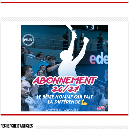
Recherche d’articles