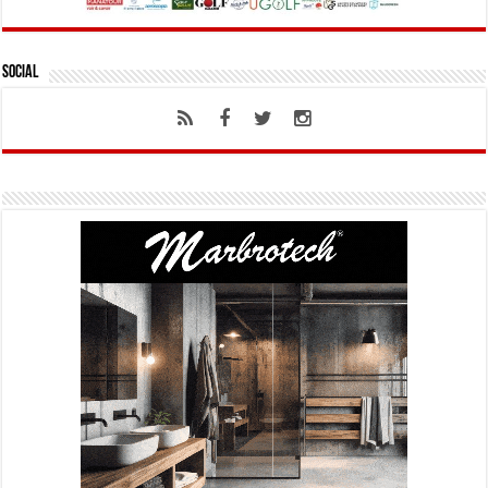
Social