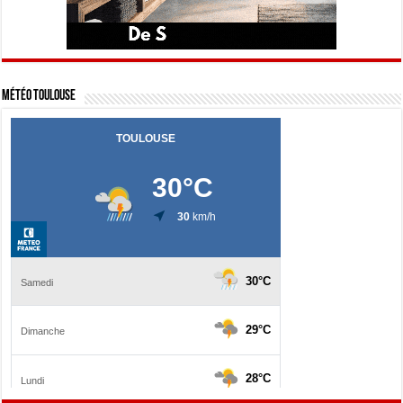
Météo Toulouse