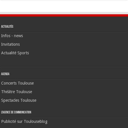
Actualités
Infos - news
Invitations
Actualité Sports
Agenda
Concerts Toulouse
Théâtre Toulouse
Spectacles Toulouse
L’agence de communication
Publicité sur Toulouseblog