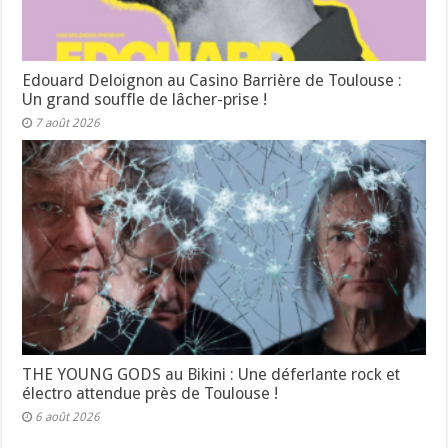
Edouard Deloignon au Casino Barrière de Toulouse :
Un grand souffle de lâcher-prise !
7 août 2026
THE YOUNG GODS au Bikini : Une déferlante rock et
électro attendue près de Toulouse !
6 août 2026