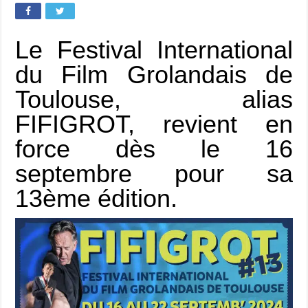
Le Festival International
du Film Grolandais de
Toulouse, alias
FIFIGROT, revient en
force dès le 16
septembre pour sa
13ème édition.