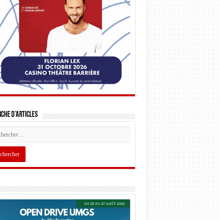
che d’articles