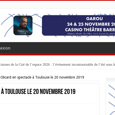
exion
turnes de la Cité de l’espace 2026 : l’événement incontournable de l’été sous le
 Olicard en spectacle à Toulouse le 20 novembre 2019
e à Toulouse le 20 novembre 2019