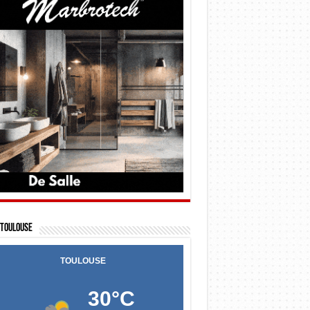
Toulouse