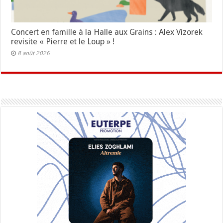
Concert en famille à la Halle aux Grains : Alex Vizorek
revisite « Pierre et le Loup » !
8 août 2026