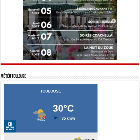
Météo Toulouse