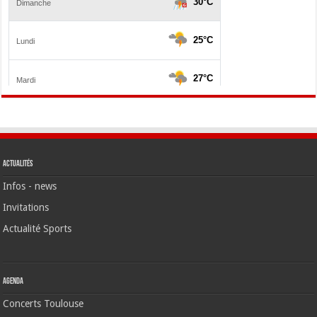
Actualités
Infos - news
Invitations
Actualité Sports
Agenda
Concerts Toulouse