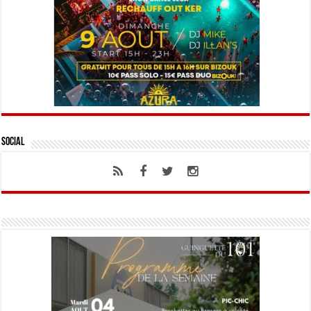
Social