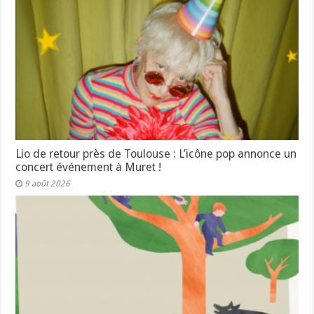
Lio de retour près de Toulouse : L’icône pop annonce un
concert événement à Muret !
9 août 2026