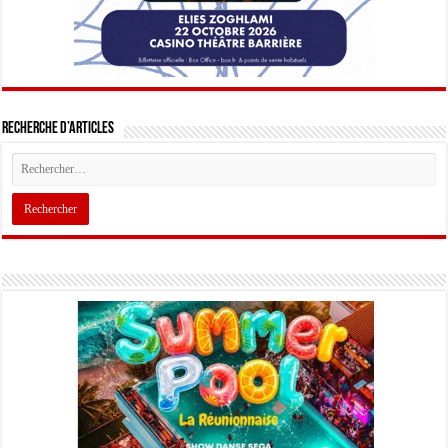
Recherche d’articles