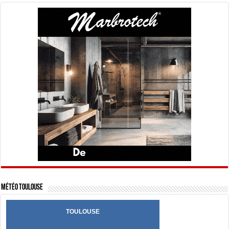
Météo Toulouse