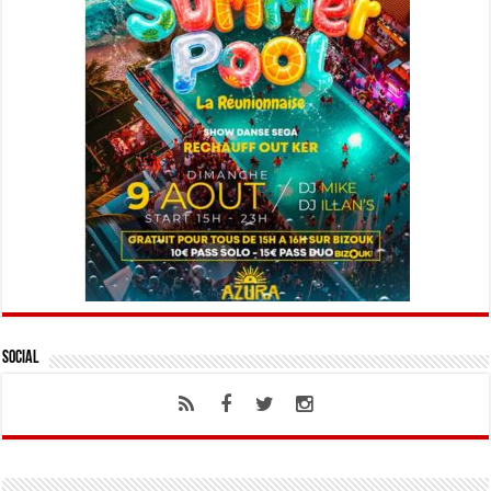
Social