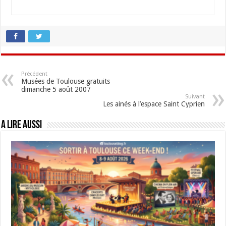
Précédent
Musées de Toulouse gratuits
dimanche 5 août 2007
Suivant
Les ainés à l’espace Saint Cyprien
A lire aussi