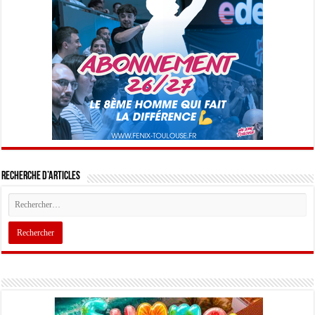
Recherche d’articles