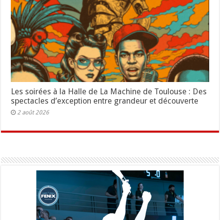
Les soirées à la Halle de La Machine de Toulouse : Des
spectacles d’exception entre grandeur et découverte
2 août 2026