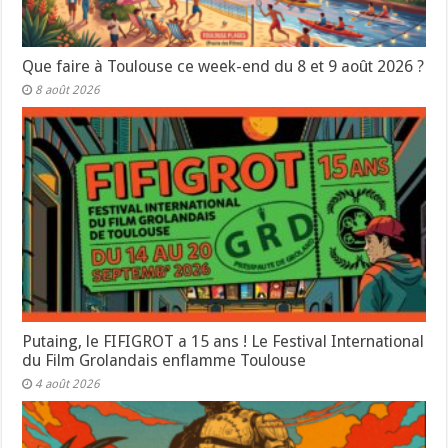
Que faire à Toulouse ce week-end du 8 et 9 août 2026 ?
8 août 2026
Putaing, le FIFIGROT a 15 ans ! Le Festival International
du Film Grolandais enflamme Toulouse
4 août 2026