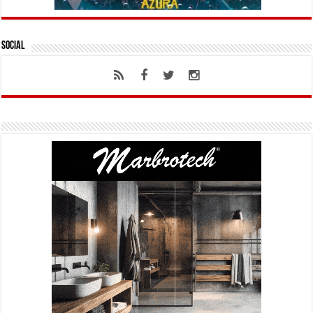
Social