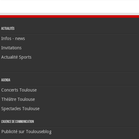
Actualités
Infos - news
Invitations
Actualité Sports
Agenda
Concerts Toulouse
Théâtre Toulouse
Spectacles Toulouse
L’agence de communication
Publicité sur Toulouseblog