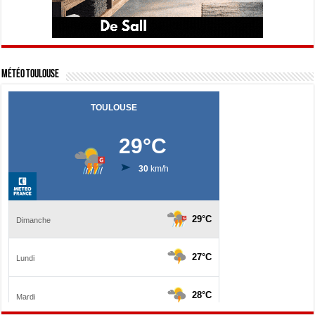
Météo Toulouse