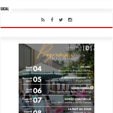
Social