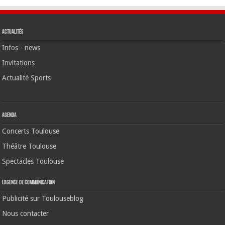
Actualités
Infos - news
Invitations
Actualité Sports
Agenda
Concerts Toulouse
Théâtre Toulouse
Spectacles Toulouse
L’agence de communication
Publicité sur Toulouseblog
Nous contacter