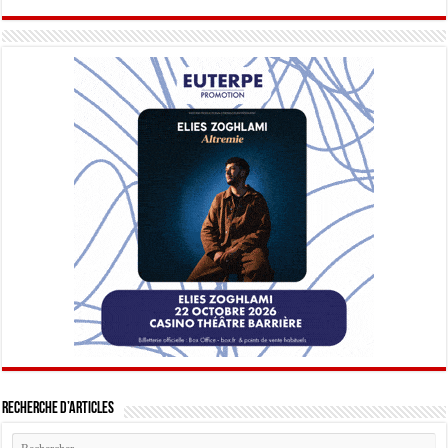
Recherche d’articles