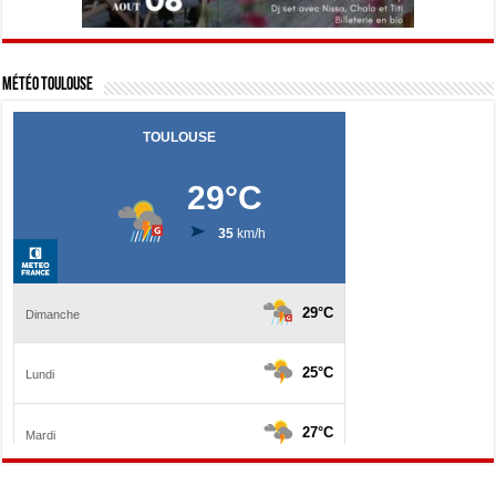
Météo Toulouse