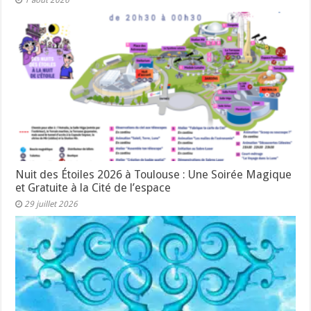
Nuit des Étoiles 2026 à Toulouse : Une Soirée Magique
et Gratuite à la Cité de l’espace
29 juillet 2026