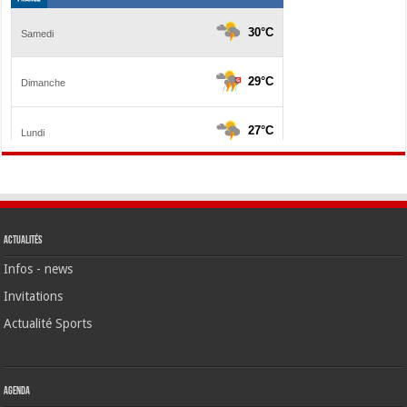
Actualités
Infos - news
Invitations
Actualité Sports
Agenda