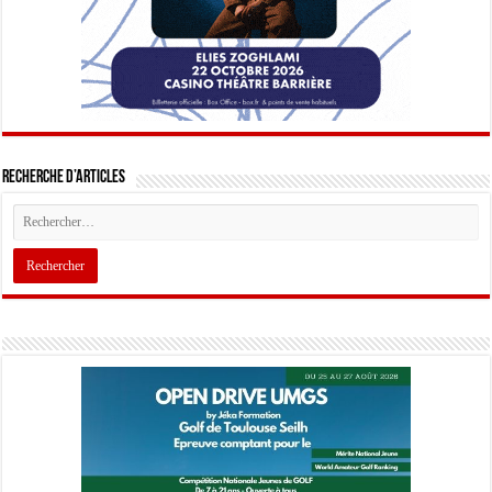
Recherche d’articles