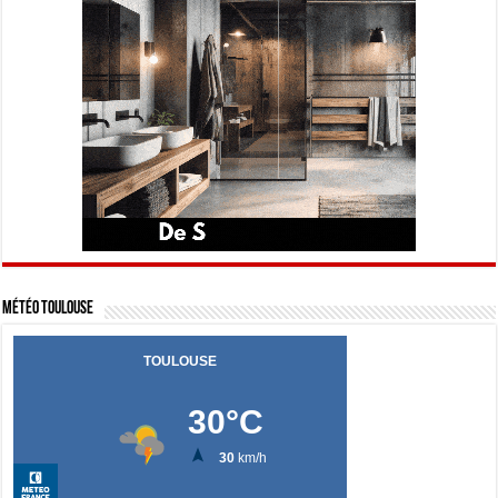
Météo Toulouse