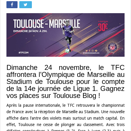
Dimanche 24 novembre, le TFC
affrontera l’Olympique de Marseille au
Stadium de Toulouse pour le compte
de la 14e journée de Ligue 1. Gagnez
vos places sur Toulouse Blog !
Après la pause internationale, le TFC retrouvera le championnat
de France avec la réception de Marseille au Stadium. Une nouvelle
affiche dans l’antre des violets mais surtout un match capital. En
effet, Toulouse ne cesse de plonger au classement. Avec trois