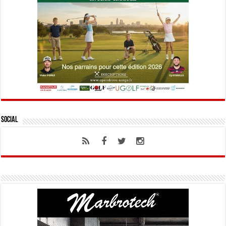
Social