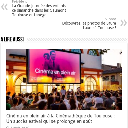
Précédent
La Grande Journée des enfants
ce dimanche dans les Gaumont
Toulouse et Labège
Suivant
Découvrez les photos de Laura
Laune à Toulouse !
A lire aussi
Cinéma en plein air à la Cinémathèque de Toulouse :
Un succès estival qui se prolonge en août
1 août 2026