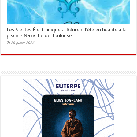
Les Siestes Électroniques clôturent l’été en beauté à la
piscine Nakache de Toulouse
26 juillet 2026