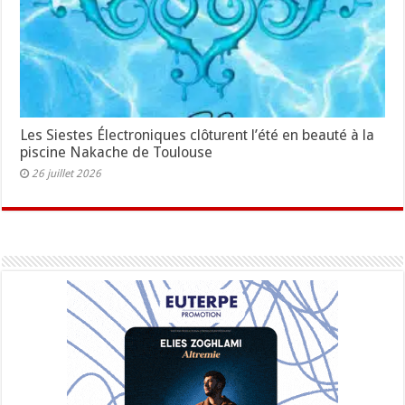
Les Siestes Électroniques clôturent l’été en beauté à la
piscine Nakache de Toulouse
26 juillet 2026