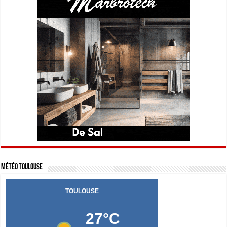
Météo Toulouse