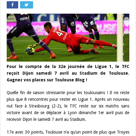
Pour le compte de la 32e journée de Ligue 1, le TFC
reçoit Dijon samedi 7 avril au Stadium de Toulouse.
Gagnez vos places sur Toulouse Blog !
Quelle fin de saison stressante pour les toulousains ! Il ne reste
plus que 8 rencontres pour rester en Ligue 1. Après un nouveau
nul face à Strasbourg (2-2), le TFC reste sur six matchs sans
victoire avant de se déplacer à Lyon dimanche 1er avril puis de
recevoir Dijon le samedi 7 avril au Stadium.
17e avec 30 points, Toulouse n’a qu’un point de plus que Troyes