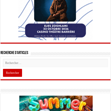
Recherche d’articles