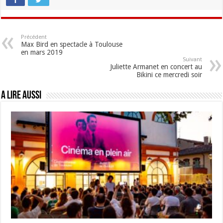
Précédent
Max Bird en spectacle à Toulouse
en mars 2019
Suivant
Juliette Armanet en concert au
Bikini ce mercredi soir
A lire aussi