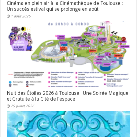
Cinéma en plein air à la Cinémathèque de Toulouse :
Un succès estival qui se prolonge en août
1 août 2026
Nuit des Étoiles 2026 à Toulouse : Une Soirée Magique
et Gratuite à la Cité de l’espace
29 juillet 2026