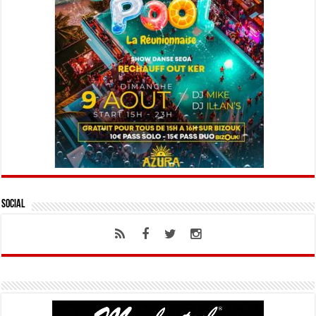
Social