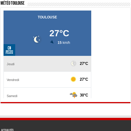
Météo Toulouse
Actualités