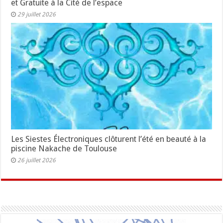
et Gratuite à la Cité de l’espace
29 juillet 2026
Les Siestes Électroniques clôturent l’été en beauté à la
piscine Nakache de Toulouse
26 juillet 2026