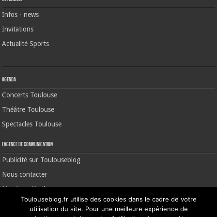
Infos - news
Invitations
Actualité Sports
Agenda
Concerts Toulouse
Théâtre Toulouse
Spectacles Toulouse
L’agence de communication
Publicité sur Toulouseblog
Nous contacter
Mentions légales
Toulouseblog.fr utilise des cookies dans le cadre de votre
utilisation du site. Pour une meilleure expérience de