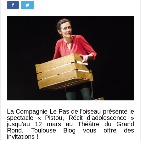
La Compagnie Le Pas de l’oiseau présente le
spectacle « Pistou, Récit d’adolescence »
jusqu’au 12 mars au Théâtre du Grand
Rond. Toulouse Blog vous offre des
invitations !