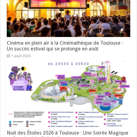
Cinéma en plein air à la Cinémathèque de Toulouse :
Un succès estival qui se prolonge en août
1 août 2026
Nuit des Étoiles 2026 à Toulouse : Une Soirée Magique