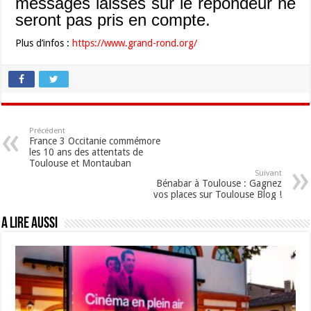
messages laissés sur le répondeur ne
seront pas pris en compte.
Plus d’infos :
https://www.grand-rond.org/
Précédent
France 3 Occitanie commémore
les 10 ans des attentats de
Toulouse et Montauban
Suivant
Bénabar à Toulouse : Gagnez
vos places sur Toulouse Blog !
A lire aussi