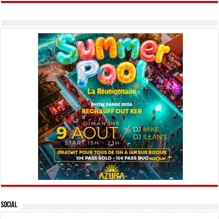
Social