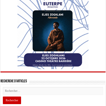
Recherche d’articles