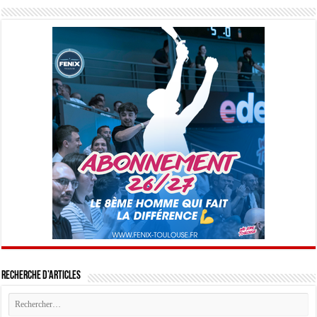
Recherche d’articles