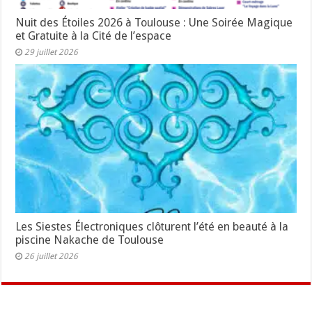
Nuit des Étoiles 2026 à Toulouse : Une Soirée Magique
et Gratuite à la Cité de l’espace
29 juillet 2026
Les Siestes Électroniques clôturent l’été en beauté à la
piscine Nakache de Toulouse
26 juillet 2026