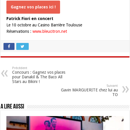
Gagnez vos places ici !
Patrick Fiori en concert
Le 10 octobre au Casino Barrière Toulouse
Réservations :
www.bleucitron.net
Précédent
Concours : Gagnez vos places
pour Danakil & The Baco All
Stars au Bikini !
Suivant
Gavin MARGUERITE chez lui au
TO
A lire aussi