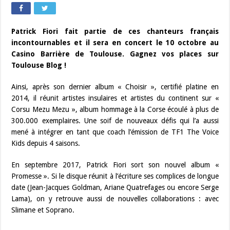
Patrick Fiori fait partie de ces chanteurs français
incontournables et il sera en concert le 10 octobre au
Casino Barrière de Toulouse. Gagnez vos places sur
Toulouse Blog !
Ainsi, après son dernier album « Choisir », certifié platine en
2014, il réunit artistes insulaires et artistes du continent sur «
Corsu Mezu Mezu », album hommage à la Corse écoulé à plus de
300.000 exemplaires. Une soif de nouveaux défis qui l’a aussi
mené à intégrer en tant que coach l’émission de TF1 The Voice
Kids depuis 4 saisons.
En septembre 2017, Patrick Fiori sort son nouvel album «
Promesse ». Si le disque réunit à l’écriture ses complices de longue
date (Jean-Jacques Goldman, Ariane Quatrefages ou encore Serge
Lama), on y retrouve aussi de nouvelles collaborations : avec
Slimane et Soprano.