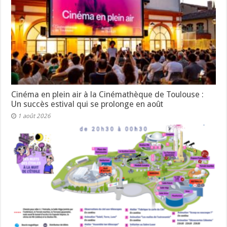
Cinéma en plein air à la Cinémathèque de Toulouse :
Un succès estival qui se prolonge en août
1 août 2026