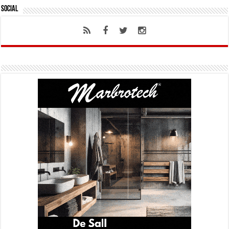
Social