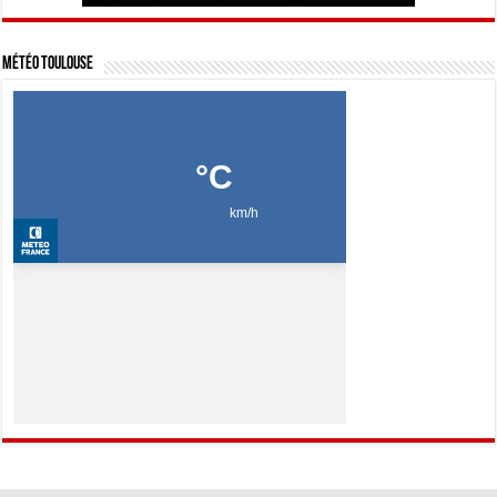
Météo Toulouse