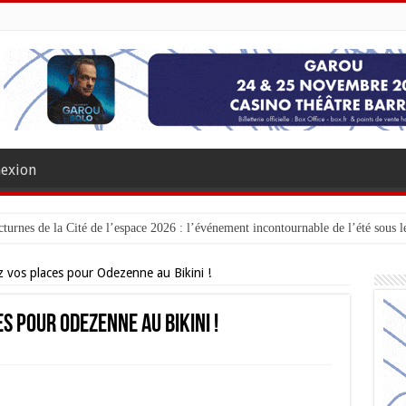
exion
turnes de la Cité de l’espace 2026 : l’événement incontournable de l’été sous le
 vos places pour Odezenne au Bikini !
s pour Odezenne au Bikini !