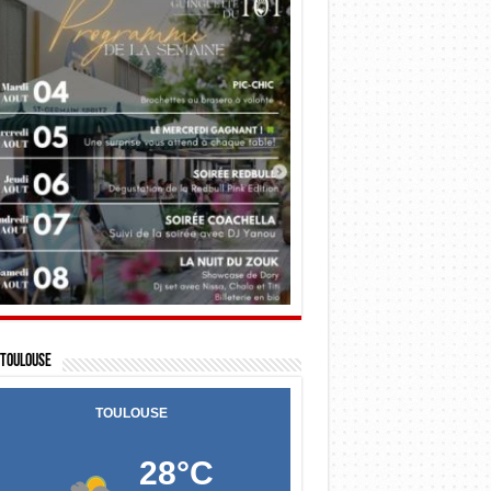
Toulouse