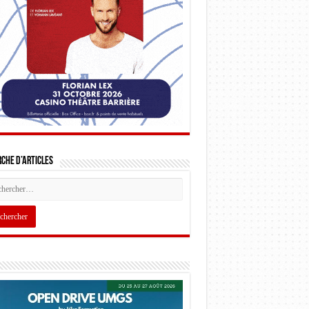
che d’articles