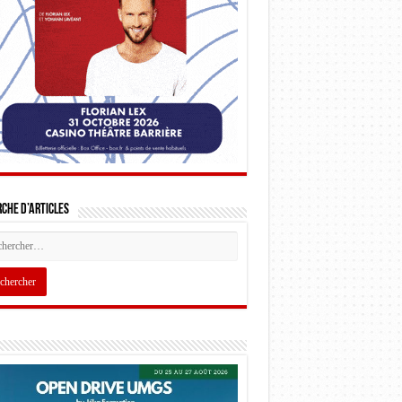
che d’articles