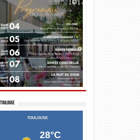
Toulouse