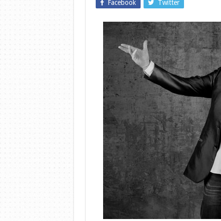
Facebook
Twitter