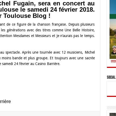
chel Fugain, sera en concert au
louse le samedi 24 février 2018.
r Toulouse Blog !
ant de ce figure de la chanson française. Depuis plusieurs
les générations avec des titres comme Une Belle Histoire,
tention Mesdames et Messieurs et Je n’aurais pas le temps.
au spectacle. Après une tournée avec 12 musiciens, Michel
u moins bande et plus groupe. Et toujours avec une sacrée
 samedi 24 février au Casino Barrière.
Social
rrière