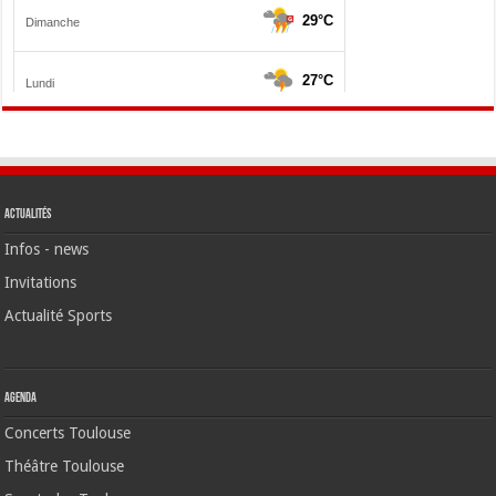
Actualités
Infos - news
Invitations
Actualité Sports
Agenda
Concerts Toulouse
Théâtre Toulouse