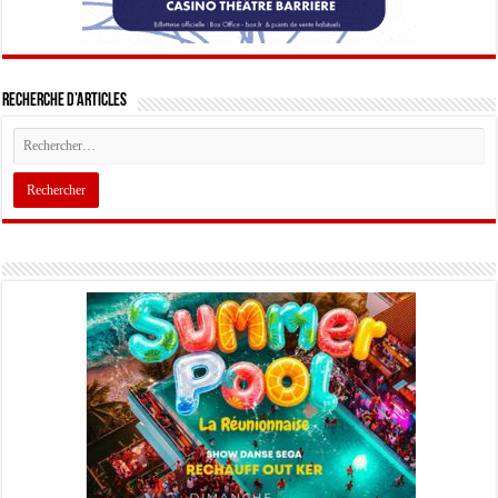
Recherche d’articles