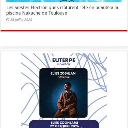
Les Siestes Électroniques clôturent l’été en beauté à la
piscine Nakache de Toulouse
26 juillet 2026