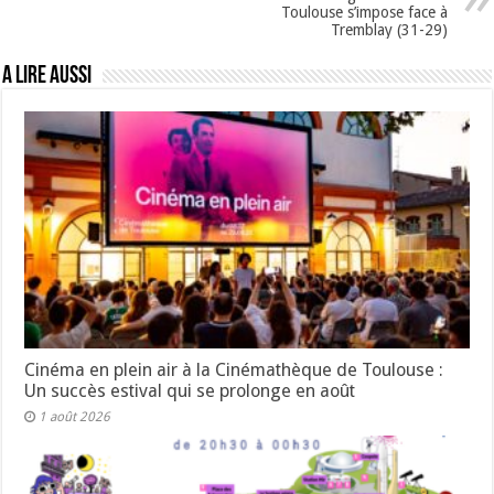
Toulouse s’impose face à
Tremblay (31-29)
A lire aussi
Cinéma en plein air à la Cinémathèque de Toulouse :
Un succès estival qui se prolonge en août
1 août 2026