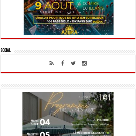
Social