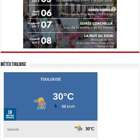
Météo Toulouse