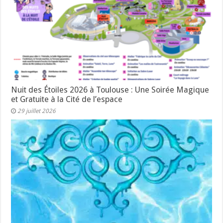
Nuit des Étoiles 2026 à Toulouse : Une Soirée Magique
et Gratuite à la Cité de l’espace
29 juillet 2026