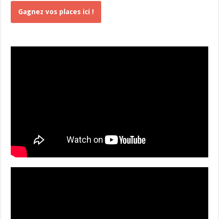
Gagnez vos places ici !