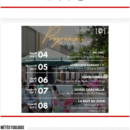
Météo Toulouse