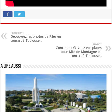
Précédent
Découvrez les photos de Rilès en
concert à Toulouse !
Suivant
Concours : Gagnez vos places
pour Miel de Montagne en
concert à Toulouse !
A lire aussi