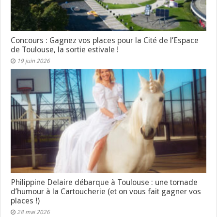
Concours : Gagnez vos places pour la Cité de l’Espace
de Toulouse, la sortie estivale !
19 juin 2026
Philippine Delaire débarque à Toulouse : une tornade
d’humour à la Cartoucherie (et on vous fait gagner vos
places !)
28 mai 2026