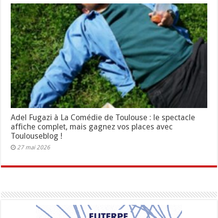
Adel Fugazi à La Comédie de Toulouse : le spectacle
affiche complet, mais gagnez vos places avec
Toulouseblog !
27 mai 2026