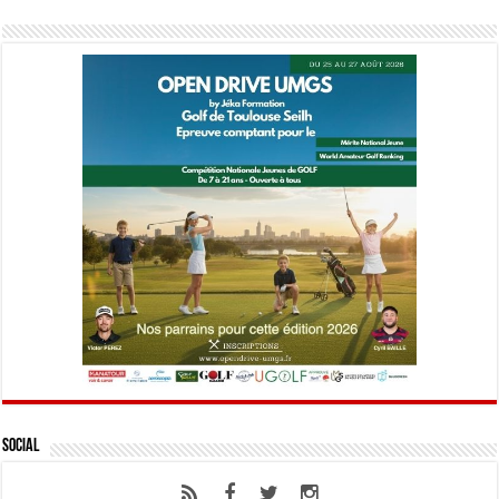
Social