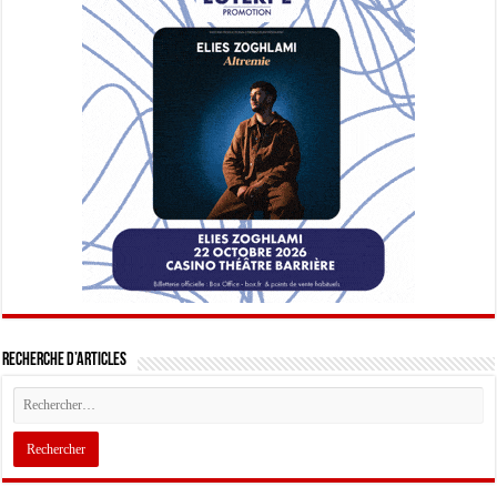
Recherche d’articles