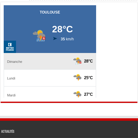
Actualités