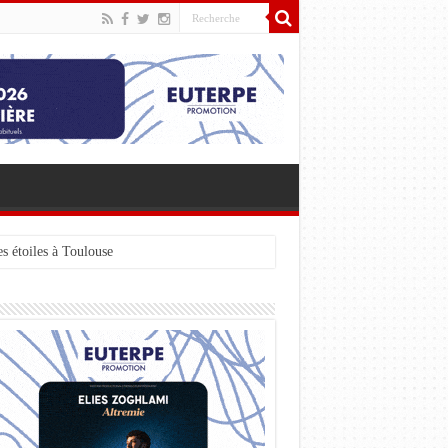
s étoiles à Toulouse