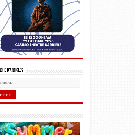
che d’articles