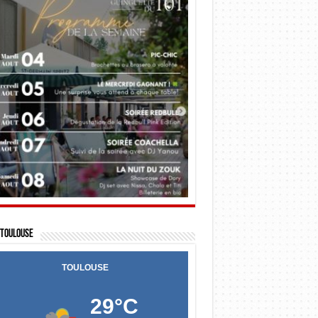
Toulouse