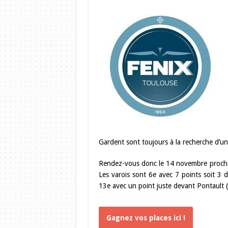
Gardent sont toujours à la recherche d’une 
Rendez-vous donc le 14 novembre prochai
Les varois sont 6e avec 7 points soit 3 d
13e avec un point juste devant Pontault (
Gagnez vos places ici !