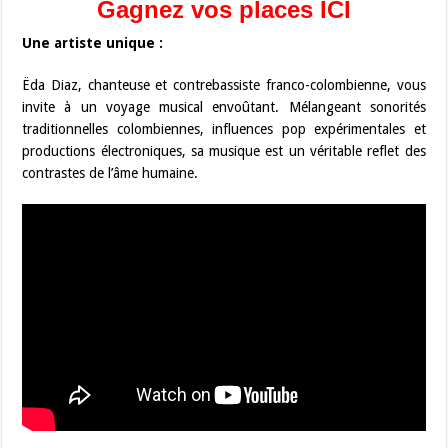
Gagnez vos places ICI
Une artiste unique :
Ëda Diaz, chanteuse et contrebassiste franco-colombienne, vous
invite à un voyage musical envoûtant. Mélangeant sonorités
traditionnelles colombiennes, influences pop expérimentales et
productions électroniques, sa musique est un véritable reflet des
contrastes de l’âme humaine.