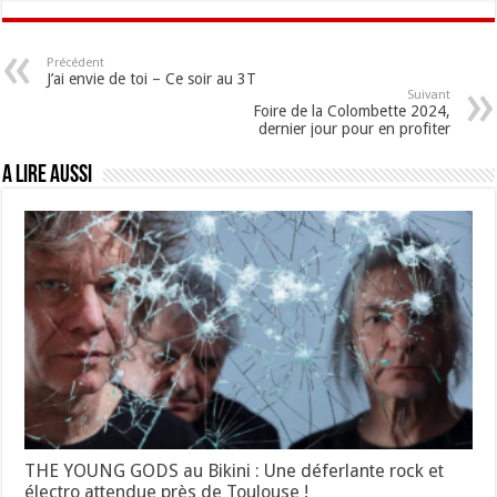
Précédent
J’ai envie de toi – Ce soir au 3T
Suivant
Foire de la Colombette 2024,
dernier jour pour en profiter
A lire aussi
THE YOUNG GODS au Bikini : Une déferlante rock et
électro attendue près de Toulouse !