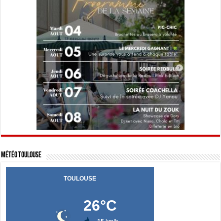
Météo Toulouse