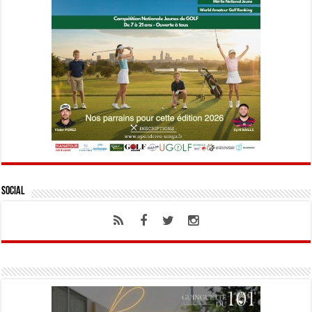
Social