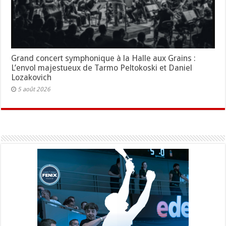
Grand concert symphonique à la Halle aux Grains :
L’envol majestueux de Tarmo Peltokoski et Daniel
Lozakovich
5 août 2026