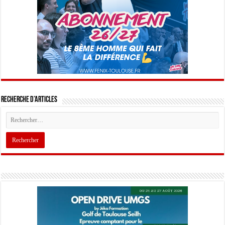
Recherche d’articles