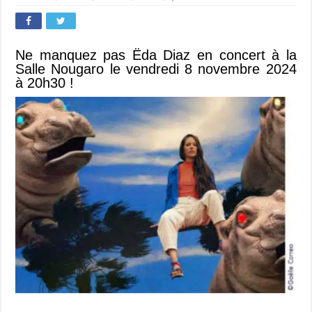
Ne manquez pas Ëda Diaz en concert à la
Salle Nougaro le vendredi 8 novembre 2024
à 20h30 !