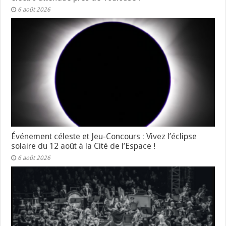
6 août 2026
Événement céleste et Jeu-Concours : Vivez l’éclipse
solaire du 12 août à la Cité de l’Espace !
6 août 2026