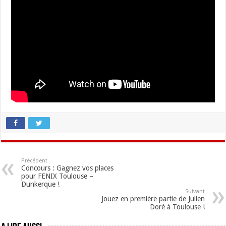
Précédent
Concours : Gagnez vos places
pour FENIX Toulouse –
Dunkerque !
Suivant
Jouez en première partie de Julien
Doré à Toulouse !