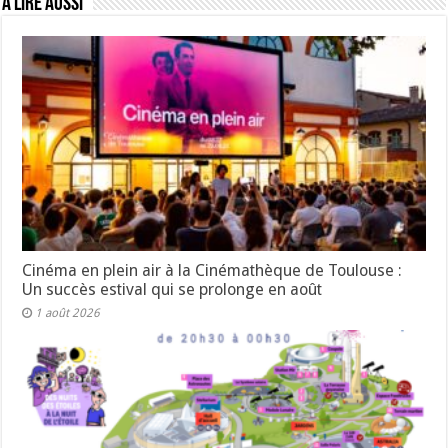
A lire aussi
Cinéma en plein air à la Cinémathèque de Toulouse :
Un succès estival qui se prolonge en août
1 août 2026