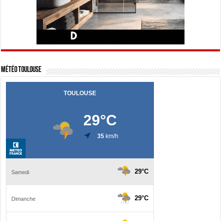
Météo Toulouse