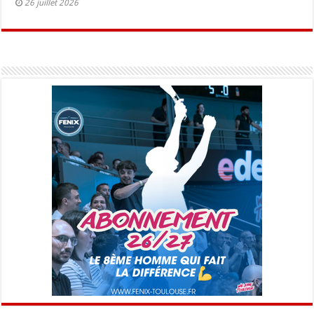
26 juillet 2026