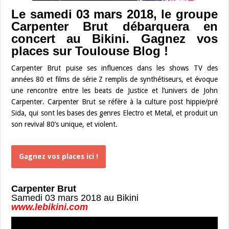
Le samedi 03 mars 2018, le groupe
Carpenter Brut débarquera en
concert au Bikini. Gagnez vos
places sur Toulouse Blog !
Carpenter Brut puise ses influences dans les shows TV des
années 80 et films de série Z remplis de synthétiseurs, et évoque
une rencontre entre les beats de Justice et l’univers de John
Carpenter. Carpenter Brut se réfère à la culture post hippie/pré
Sida, qui sont les bases des genres Electro et Metal, et produit un
son revival 80’s unique, et violent.
Gagnez vos places ici !
Carpenter Brut
Samedi 03 mars 2018 au Bikini
www.lebikini.com