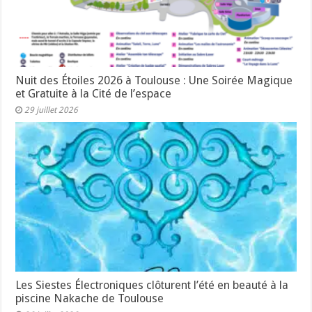
Nuit des Étoiles 2026 à Toulouse : Une Soirée Magique
et Gratuite à la Cité de l’espace
29 juillet 2026
Les Siestes Électroniques clôturent l’été en beauté à la
piscine Nakache de Toulouse