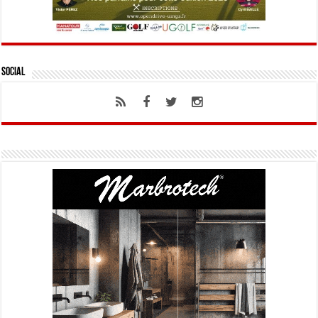
Social