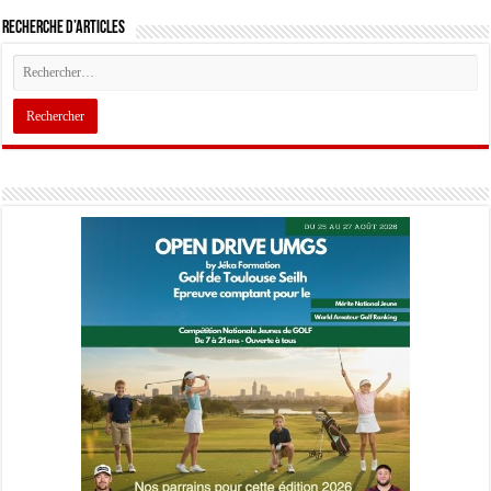
Recherche d’articles