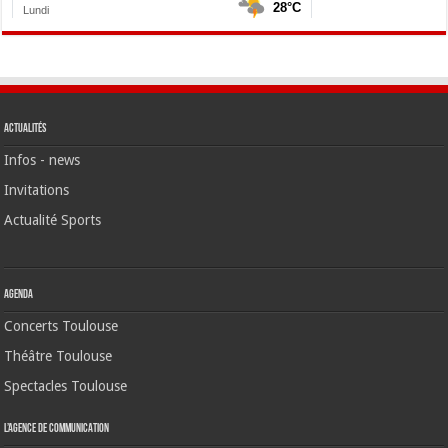
Actualités
Infos - news
Invitations
Actualité Sports
Agenda
Concerts Toulouse
Théâtre Toulouse
Spectacles Toulouse
L’agence de communication