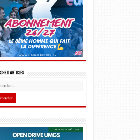
che d’articles