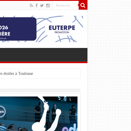
s étoiles à Toulouse