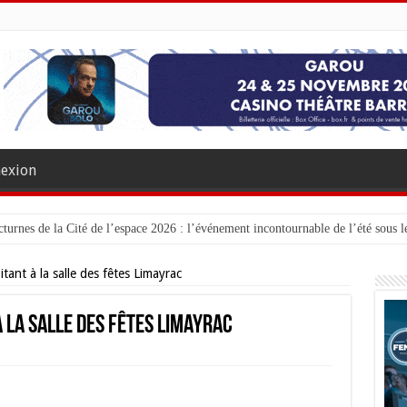
exion
turnes de la Cité de l’espace 2026 : l’événement incontournable de l’été sous le
tant à la salle des fêtes Limayrac
 la salle des fêtes Limayrac