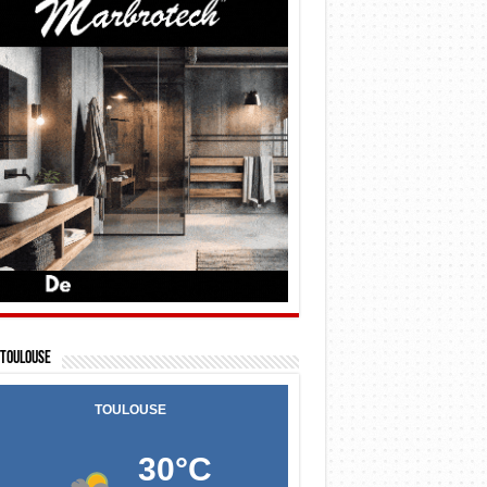
Toulouse