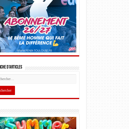
che d’articles