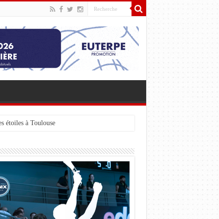
s étoiles à Toulouse