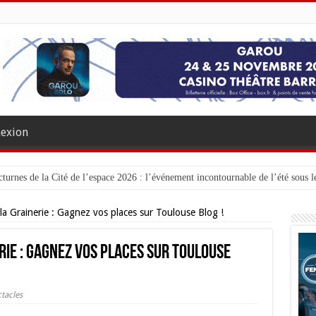
exion
turnes de la Cité de l’espace 2026 : l’événement incontournable de l’été sous le
la Grainerie : Gagnez vos places sur Toulouse Blog !
rie : Gagnez vos places sur Toulouse
tacles