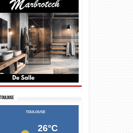
Toulouse