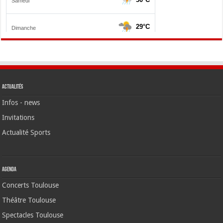
Actualités
Infos - news
Invitations
Actualité Sports
Agenda
Concerts Toulouse
Théâtre Toulouse
Spectacles Toulouse