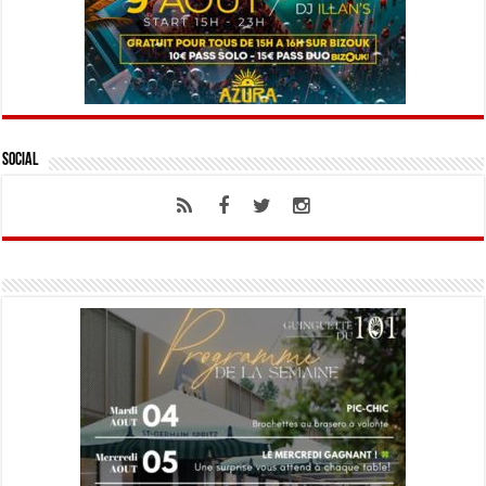
Social