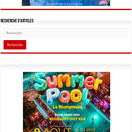
Recherche d’articles