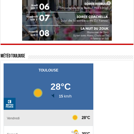
Météo Toulouse