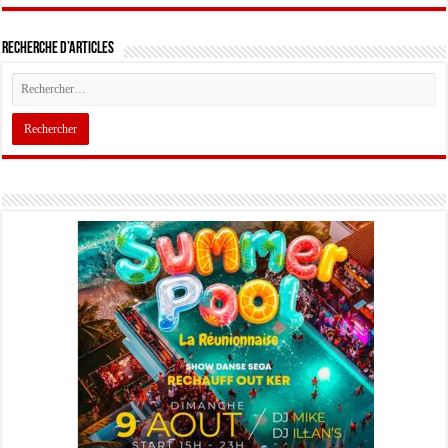
Recherche d’articles