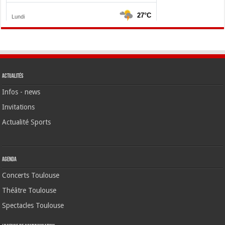
Actualités
Infos - news
Invitations
Actualité Sports
Agenda
Concerts Toulouse
Théâtre Toulouse
Spectacles Toulouse