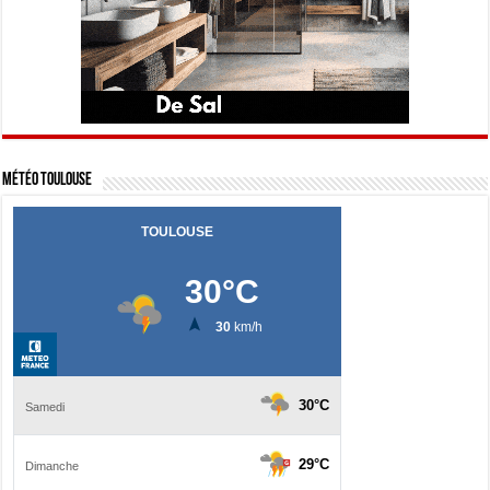
Météo Toulouse