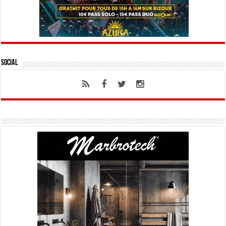
Social