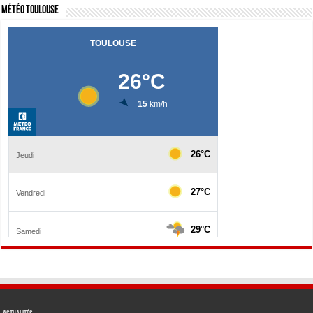
Météo Toulouse