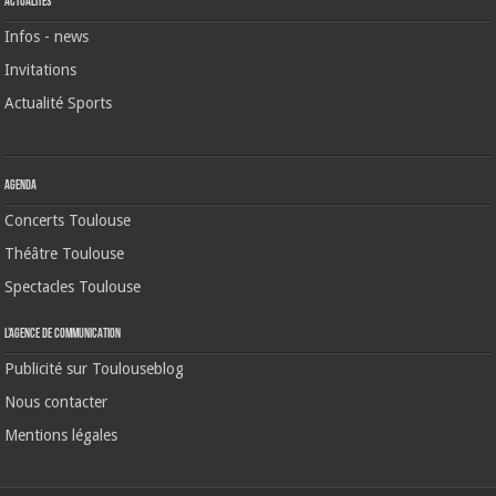
Actualités
Infos - news
Invitations
Actualité Sports
Agenda
Concerts Toulouse
Théâtre Toulouse
Spectacles Toulouse
L’agence de communication
Publicité sur Toulouseblog
Nous contacter
Mentions légales