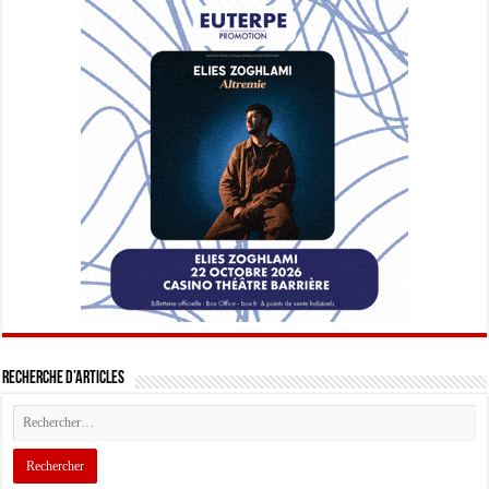
Recherche d’articles