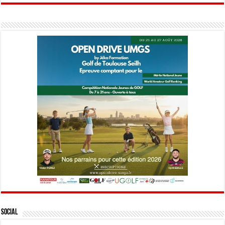
Social