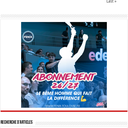
Last »
Recherche d’articles