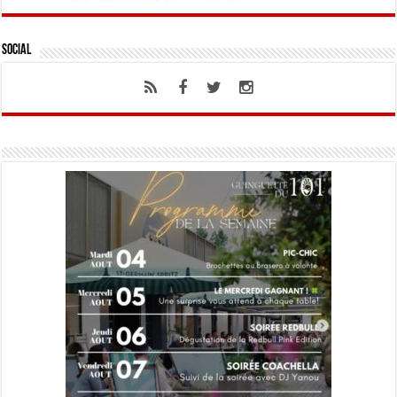
Social