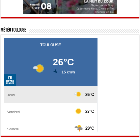
Météo Toulouse