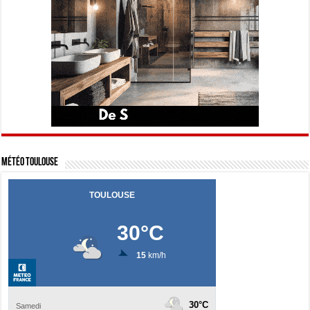
Météo Toulouse