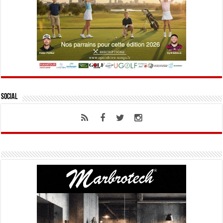
Social