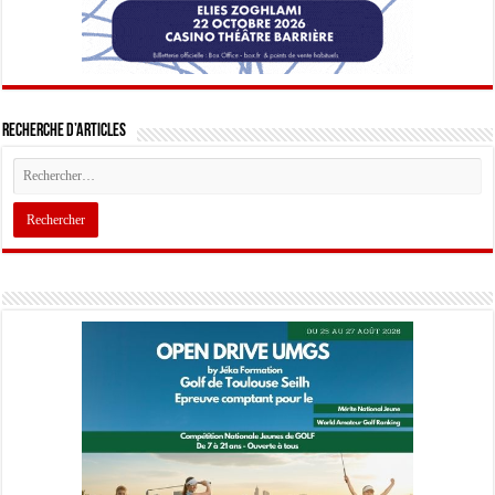
Recherche d’articles