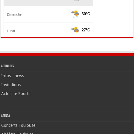
Actualités
Infos - news
Invitations
Actualité Sports
Agenda
Concerts Toulouse