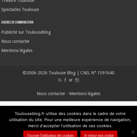
Théâtre Toulouse
Spectacles Toulouse
L’agence de communication
Publicité sur Toulouseblog
Nous contacter
Mentions légales
©2006-2026 Toulouse Blog | CNIL N° 1391640
Nous contacter
-
Mentions légales
Toulouseblog.fr utilise des cookies dans le cadre de votre
utilisation du site. Pour une meilleure expérience de navigation,
merci d'accepter l'utilisation de ces cookies.
J'accepte l'utilisation des cookies
Je refuse tout cookie