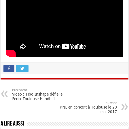
Précédent
Vidéo : Tibo Inshape défie le
Fenix Toulouse Handball
Suivant
PNL en concert à Toulouse le 20
mai 2017
A lire aussi