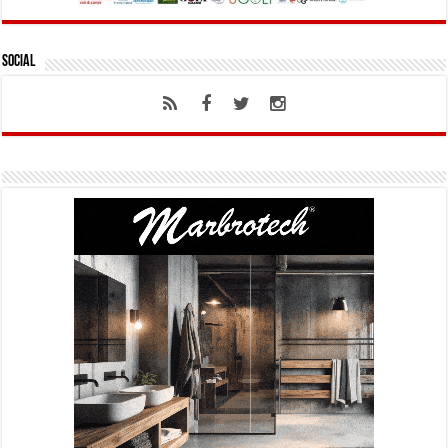
Social