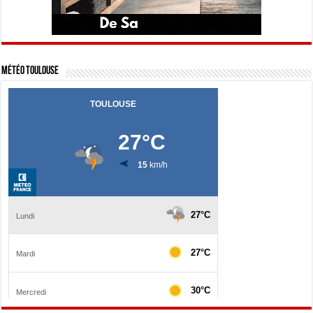
Météo Toulouse