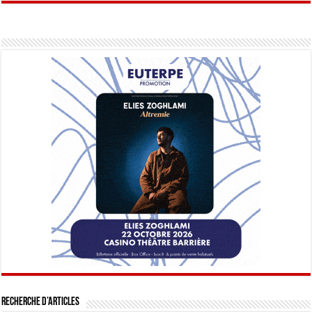
Recherche d’articles