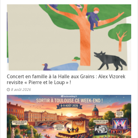
Concert en famille à la Halle aux Grains : Alex Vizorek
revisite « Pierre et le Loup » !
8 août 2026