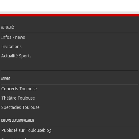
Actualités
Infos - news
Invitations
Actualité Sports
Agenda
Concerts Toulouse
Théâtre Toulouse
Spectacles Toulouse
L’agence de communication
Publicité sur Toulouseblog