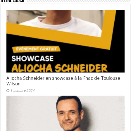
A lire aussi
Aliocha Schneider en showcase à la Fnac de Toulouse
Wilson
1 octobre 2024