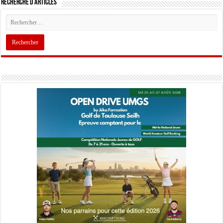
Recherche d’articles