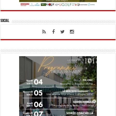
Social