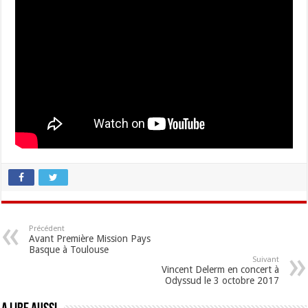
Précédent
Avant Première Mission Pays
Basque à Toulouse
Suivant
Vincent Delerm en concert à
Odyssud le 3 octobre 2017