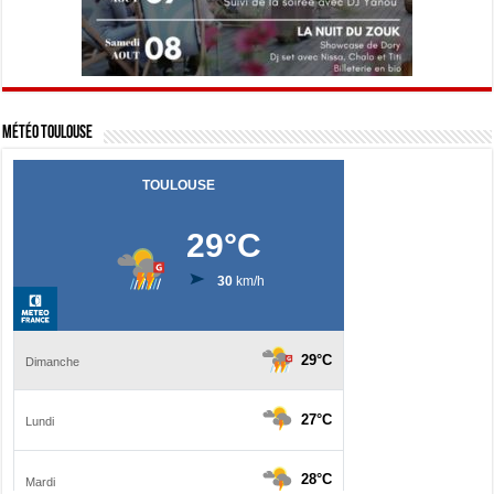
Météo Toulouse