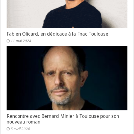
Fabien Olicard, en dédicace à la Fnac Toulouse
11 mai 2024
Rencontre avec Bernard Minier à Toulouse pour son
nouveau roman
5 avril 2024