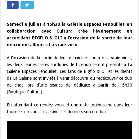
Samedi 8 juillet à 15h30 la Galerie Espaces Fenouillet en
collaboration avec Cultura crée l’événement en
accueillant BIGFLO & OLI à l’occasion de la sortie de leur
deuxième album « La vraie vie »
À l’occasion de la sortie de leur deuxième album « La vraie vie »,
les deux jeunes frères surdoués de hip-hop seront présents à La
Galerie Espaces Fenouillet. Les fans de Bigflo & Oli et les clients
de La Galerie sont invités à venir découvrir ou redécouvrir ce duo
de choc lors d’une séance de dédicace à partir de 15h30
(Boutique Cultura).
En attendant ce rendez-vous et une date toulousaine dans leur
tournée, on vous laisse avec les derniers son du duo.