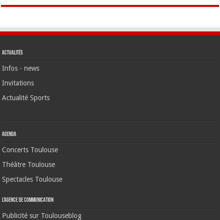
Actualités
Infos - news
Invitations
Actualité Sports
Agenda
Concerts Toulouse
Théâtre Toulouse
Spectacles Toulouse
L’agence de communication
Publicité sur Toulouseblog