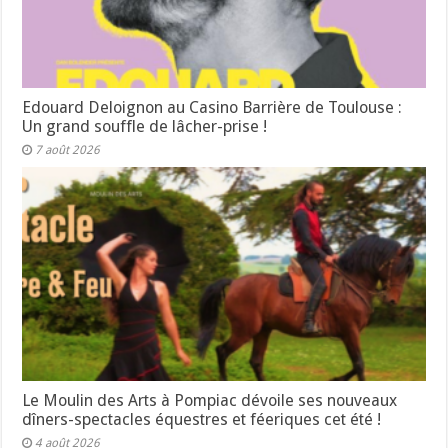
Edouard Deloignon au Casino Barrière de Toulouse :
Un grand souffle de lâcher-prise !
7 août 2026
Le Moulin des Arts à Pompiac dévoile ses nouveaux
dîners-spectacles équestres et féeriques cet été !
4 août 2026