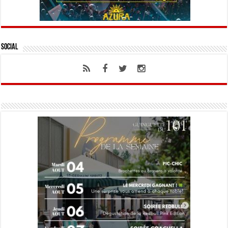
Social