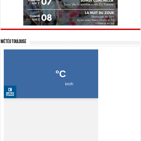
Météo Toulouse