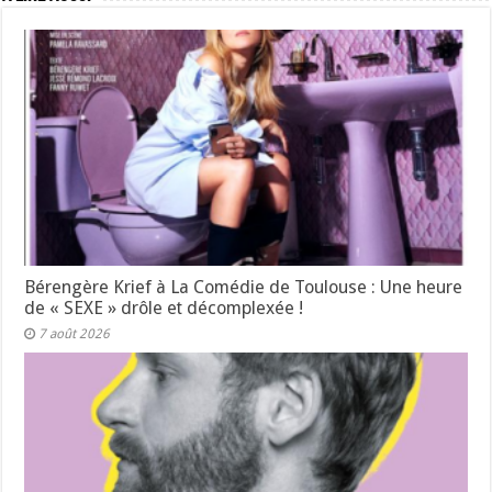
Bérengère Krief à La Comédie de Toulouse : Une heure
de « SEXE » drôle et décomplexée !
7 août 2026