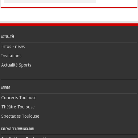
Actualités
Infos - news
Invitations
Actualité Sports
Agenda
Concerts Toulouse
Théâtre Toulouse
Spectacles Toulouse
L’agence de communication