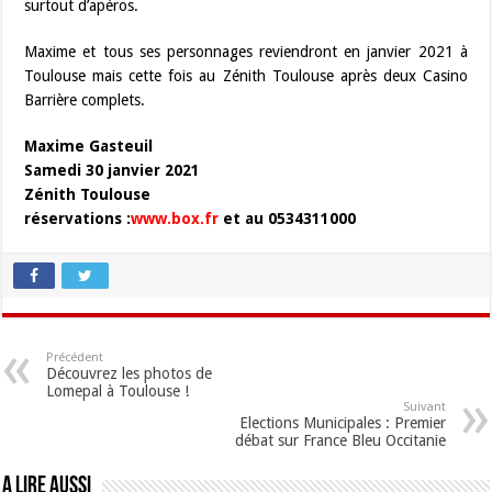
surtout d’apéros.
Maxime et tous ses personnages reviendront en janvier 2021 à
Toulouse mais cette fois au Zénith Toulouse après deux Casino
Barrière complets.
Maxime Gasteuil
Samedi 30 janvier 2021
Zénith Toulouse
réservations :
www.box.fr
et au 0534311000
Précédent
Découvrez les photos de
Lomepal à Toulouse !
Suivant
Elections Municipales : Premier
débat sur France Bleu Occitanie
A lire aussi