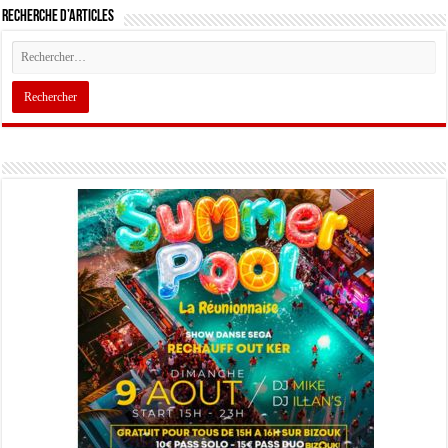
Recherche d’articles