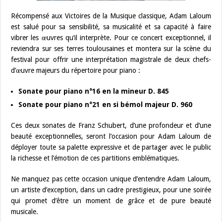
Récompensé aux Victoires de la Musique classique, Adam Laloum
est salué pour sa sensibilité, sa musicalité et sa capacité à faire
vibrer les œuvres qu’il interprète. Pour ce concert exceptionnel, il
reviendra sur ses terres toulousaines et montera sur la scène du
festival pour offrir une interprétation magistrale de deux chefs-
d’œuvre majeurs du répertoire pour piano :
Sonate pour piano n°16 en la mineur D. 845
Sonate pour piano n°21 en si bémol majeur D. 960
Ces deux sonates de Franz Schubert, d’une profondeur et d’une
beauté exceptionnelles, seront l’occasion pour Adam Laloum de
déployer toute sa palette expressive et de partager avec le public
la richesse et l’émotion de ces partitions emblématiques.
Ne manquez pas cette occasion unique d’entendre Adam Laloum,
un artiste d’exception, dans un cadre prestigieux, pour une soirée
qui promet d’être un moment de grâce et de pure beauté
musicale.