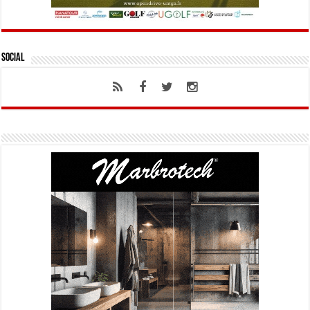
Social