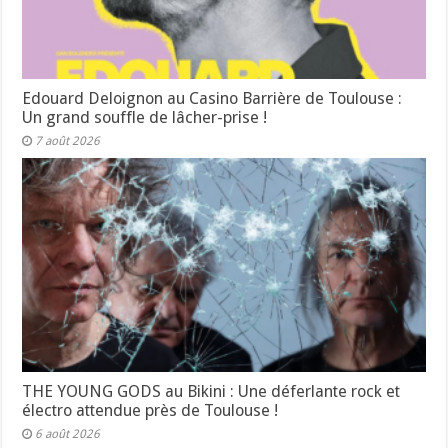
Edouard Deloignon au Casino Barrière de Toulouse :
Un grand souffle de lâcher-prise !
7 août 2026
THE YOUNG GODS au Bikini : Une déferlante rock et
électro attendue près de Toulouse !
6 août 2026