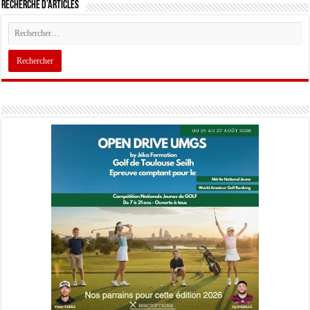
Recherche d’articles