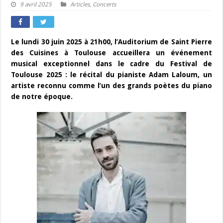
9 avril 2025
Articles
,
Concerts
Le lundi 30 juin 2025 à 21h00, l’Auditorium de Saint Pierre
des Cuisines à Toulouse accueillera un événement
musical exceptionnel dans le cadre du Festival de
Toulouse 2025 : le récital du pianiste Adam Laloum, un
artiste reconnu comme l’un des grands poètes du piano
de notre époque.