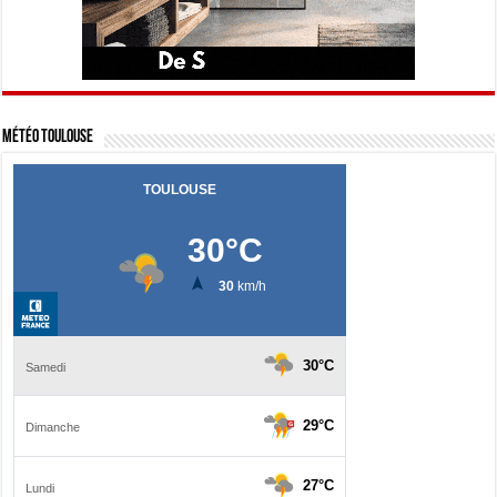
Météo Toulouse