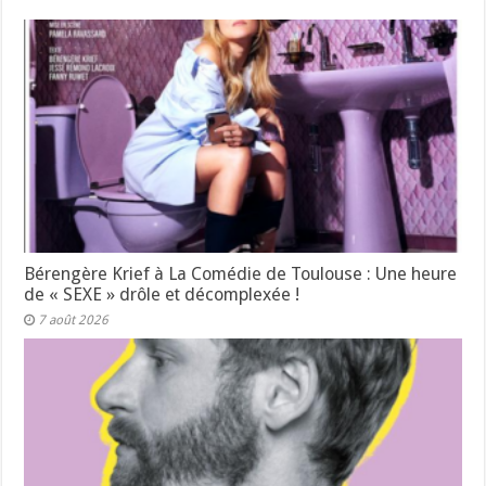
Bérengère Krief à La Comédie de Toulouse : Une heure
de « SEXE » drôle et décomplexée !
7 août 2026