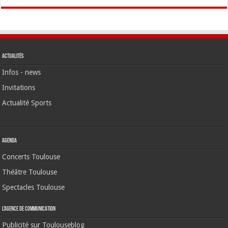
Actualités
Infos - news
Invitations
Actualité Sports
Agenda
Concerts Toulouse
Théâtre Toulouse
Spectacles Toulouse
L’agence de communication
Publicité sur Toulouseblog