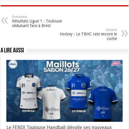
Précédent
Résultats Ligue 1 : Toulouse
séduisant face à Brest
Suivant
Hockey : Le TBHC rate encore le
coche
A lire aussi
Le FENIX Toulouse Handball dévoile ses nouveaux