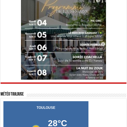
Météo Toulouse