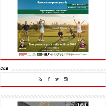
Social