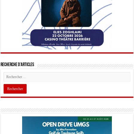
Recherche d’articles