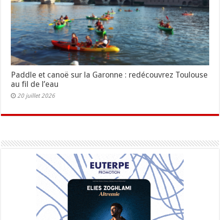
Paddle et canoë sur la Garonne : redécouvrez Toulouse
au fil de l’eau
20 juillet 2026