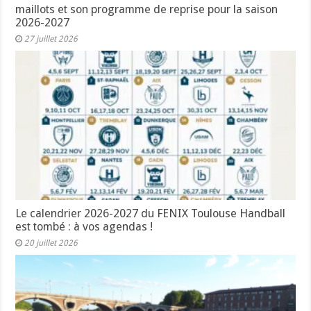
maillots et son programme de reprise pour la saison
2026-2027
27 juillet 2026
Le calendrier 2026-2027 du FENIX Toulouse Handball
est tombé : à vos agendas !
20 juillet 2026