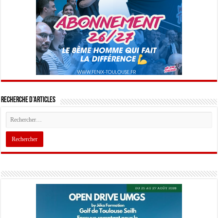
Recherche d’articles