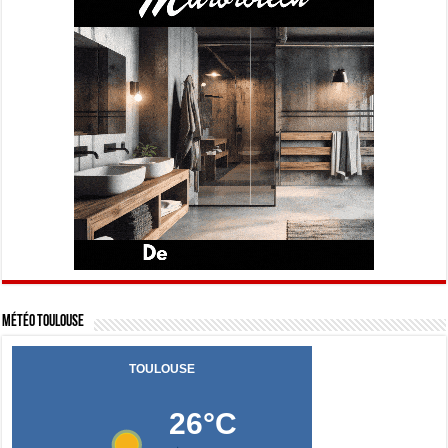
Météo Toulouse