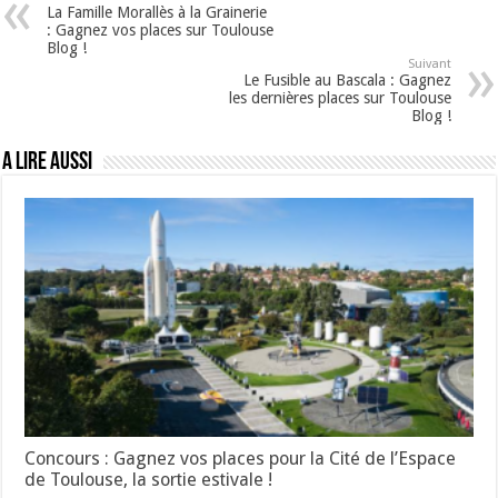
La Famille Morallès à la Grainerie
: Gagnez vos places sur Toulouse
Blog !
Suivant
Le Fusible au Bascala : Gagnez
les dernières places sur Toulouse
Blog !
A lire aussi
Concours : Gagnez vos places pour la Cité de l’Espace
de Toulouse, la sortie estivale !