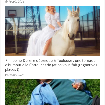
19 juin 2026
Philippine Delaire débarque à Toulouse : une tornade
d’humour à la Cartoucherie (et on vous fait gagner vos
places !)
28 mai 2026