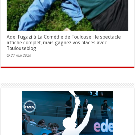
Adel Fugazi à La Comédie de Toulouse : le spectacle
affiche complet, mais gagnez vos places avec
Toulouseblog !
27 mai 2026