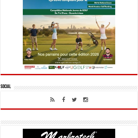
Social