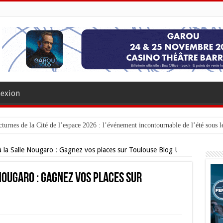
exion
turnes de la Cité de l’espace 2026 : l’événement incontournable de l’été sous le
 la Salle Nougaro : Gagnez vos places sur Toulouse Blog !
Nougaro : Gagnez vos places sur