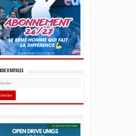
che d’articles