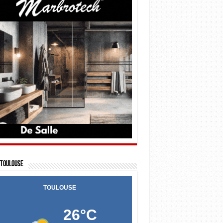
Toulouse