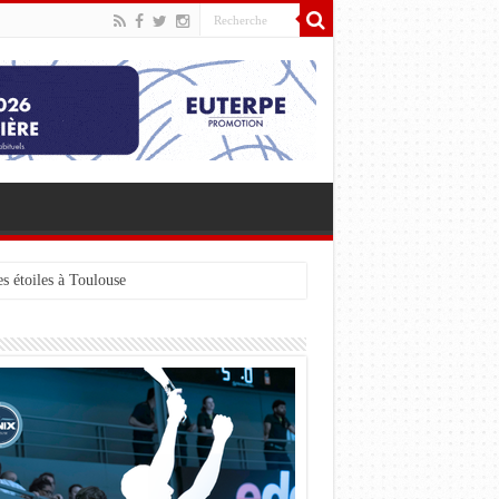
s étoiles à Toulouse