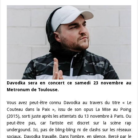
Davodka sera en concert ce samedi 23 novembre au
Metronum de Toulouse.
Vous avez peut-être connu Davodka au travers du titre « Le
Couteau dans la Paix », issu de son opus La Mise au Poing
(2015), sorti juste après les attentats du 13 novembre à Paris. Ou
peut-être pas, car l’artiste est discret sur la scène rap
undergound. Ici, pas de bling-bling ni de clashs sur les réseaux
sociaux. Davodka travaille. Dans l’ombre, en silence. Bercé par le