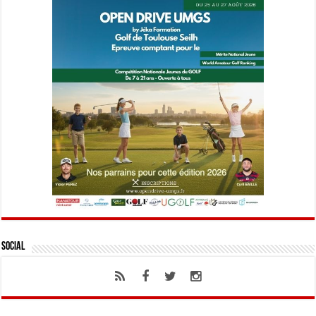
Social