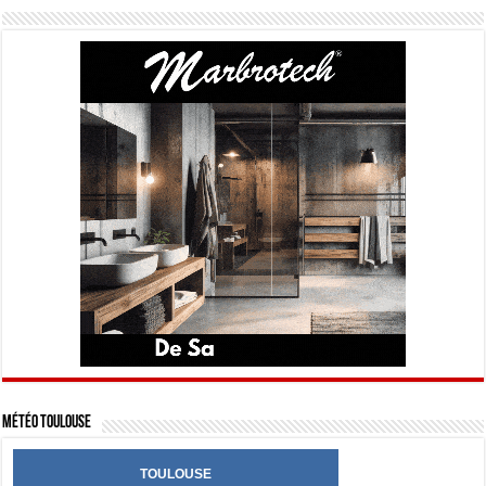
Météo Toulouse