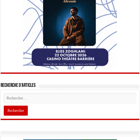
Recherche d’articles