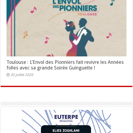
Toulouse : L’Envol des Pionniers fait revivre les Années
folles avec sa grande Soirée Guinguette !
30 juillet 2026