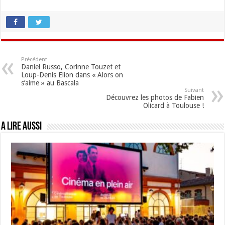
Précédent
Daniel Russo, Corinne Touzet et
Loup-Denis Elion dans « Alors on
s’aime » au Bascala
Suivant
Découvrez les photos de Fabien
Olicard à Toulouse !
A lire aussi