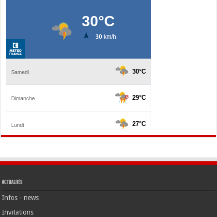
Actualités
Infos - news
Invitations