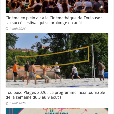
Cinéma en plein air à la Cinémathèque de Toulouse :
Un succès estival qui se prolonge en août
1 août 2026
Toulouse Plages 2026 : Le programme incontournable
de la semaine du 3 au 9 août !
1 août 2026