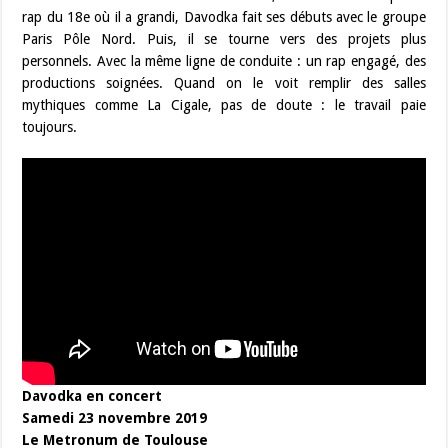
rap du 18e où il a grandi, Davodka fait ses débuts avec le groupe
Paris Pôle Nord. Puis, il se tourne vers des projets plus
personnels. Avec la même ligne de conduite : un rap engagé, des
productions soignées. Quand on le voit remplir des salles
mythiques comme La Cigale, pas de doute : le travail paie
toujours.
Davodka en concert
Samedi 23 novembre 2019
Le Metronum de Toulouse