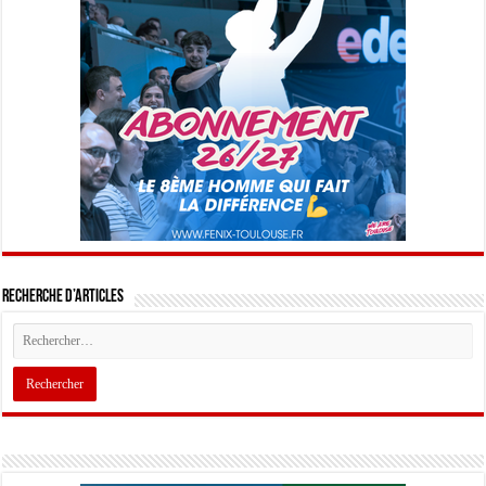
Recherche d’articles