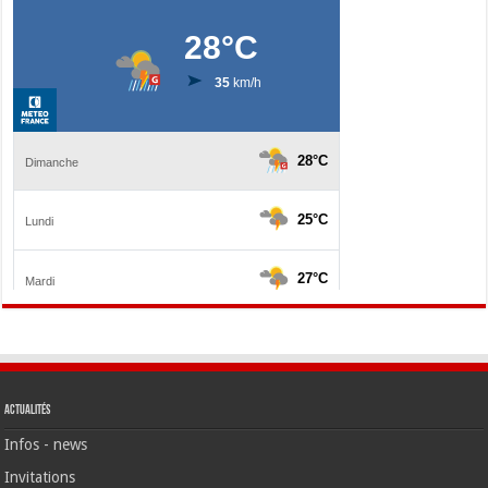
Actualités
Infos - news
Invitations