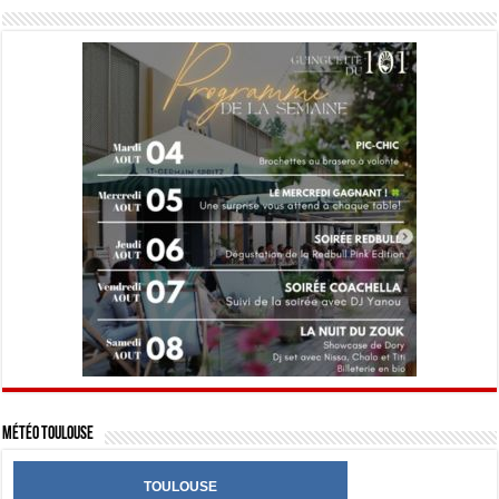
Météo Toulouse