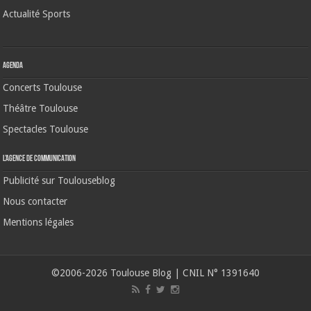
Actualité Sports
Agenda
Concerts Toulouse
Théâtre Toulouse
Spectacles Toulouse
L’agence de communication
Publicité sur Toulouseblog
Nous contacter
Mentions légales
©2006-2026 Toulouse Blog | CNIL N° 1391640