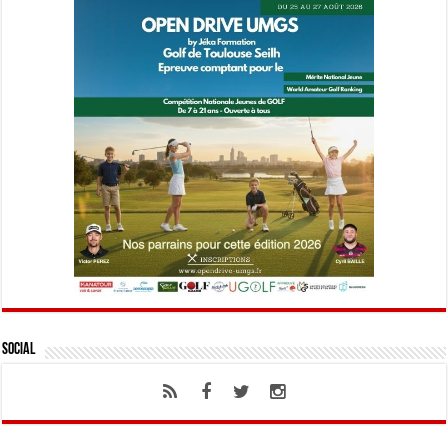
Social