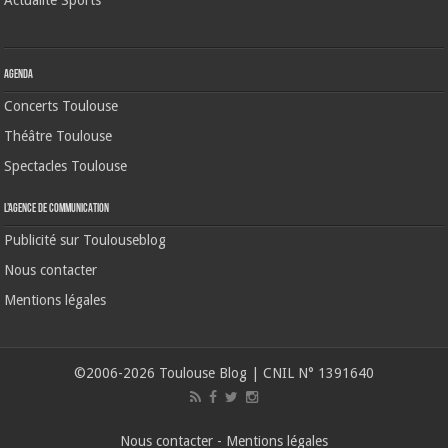
Agenda
Concerts Toulouse
Théâtre Toulouse
Spectacles Toulouse
L’agence de communication
Publicité sur Toulouseblog
Nous contacter
Mentions légales
©2006-2026 Toulouse Blog | CNIL N° 1391640
Nous contacter
-
Mentions légales