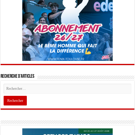
Recherche d’articles