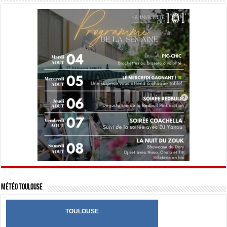
Météo Toulouse