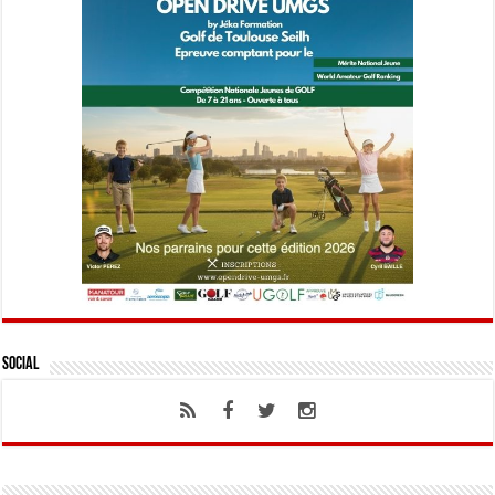
Social