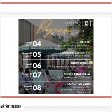
Météo Toulouse