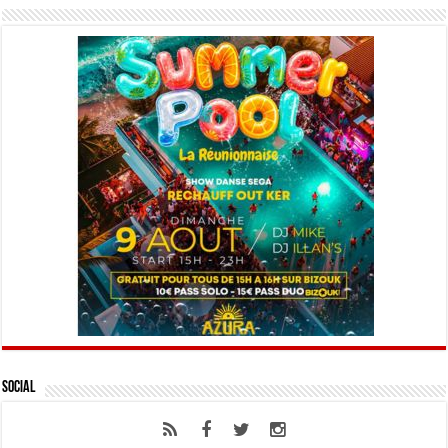
Social