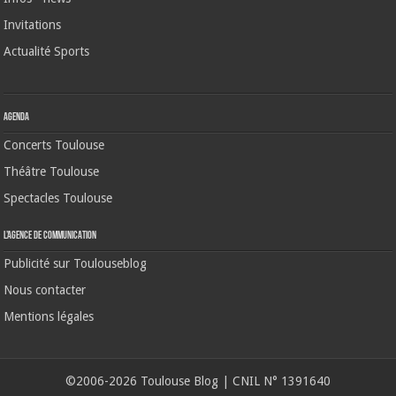
Invitations
Actualité Sports
Agenda
Concerts Toulouse
Théâtre Toulouse
Spectacles Toulouse
L’agence de communication
Publicité sur Toulouseblog
Nous contacter
Mentions légales
©2006-2026 Toulouse Blog | CNIL N° 1391640