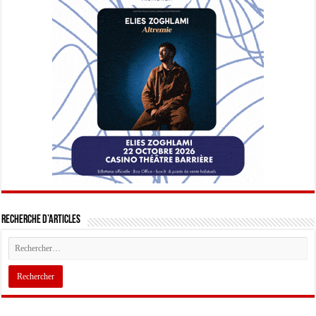
Recherche d’articles