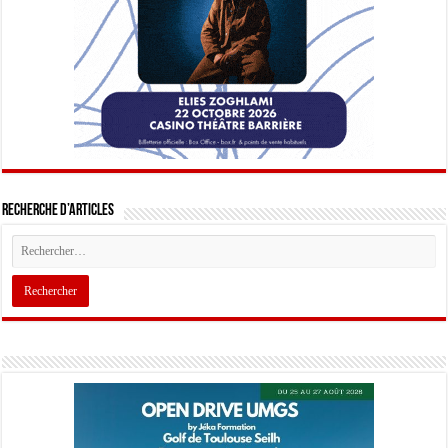
Recherche d’articles