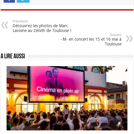
Précédent
Découvrez les photos de Marc
Lavoine au Zénith de Toulouse !
Suivant
-M- en concert les 15 et 16 mai à
Toulouse
A lire aussi