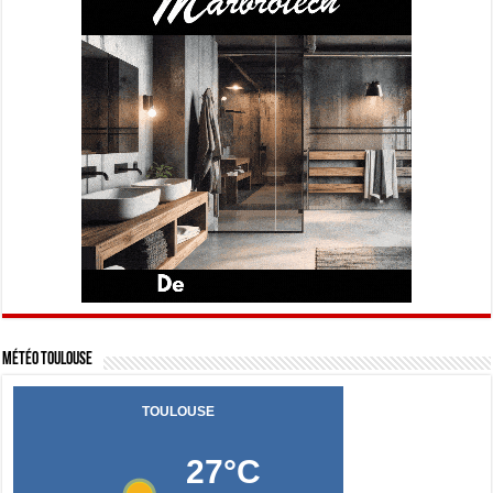
Météo Toulouse