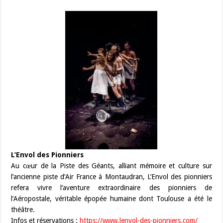
L’Envol des Pionniers
Au cœur de la Piste des Géants, alliant mémoire et culture sur
l’ancienne piste d’Air France à Montaudran, L’Envol des pionniers
refera vivre l’aventure extraordinaire des pionniers de
l’Aéropostale, véritable épopée humaine dont Toulouse a été le
théâtre.
Infos et réservations :
https://www.lenvol-des-pionniers.com/