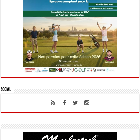
Social