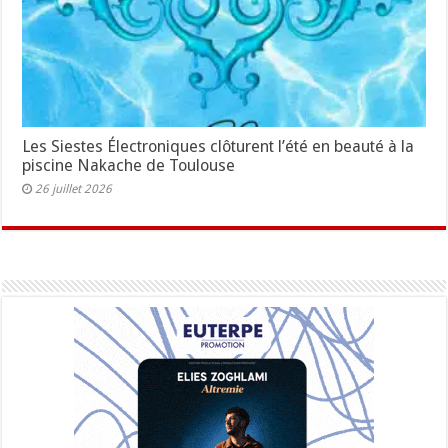
Les Siestes Électroniques clôturent l’été en beauté à la
piscine Nakache de Toulouse
26 juillet 2026