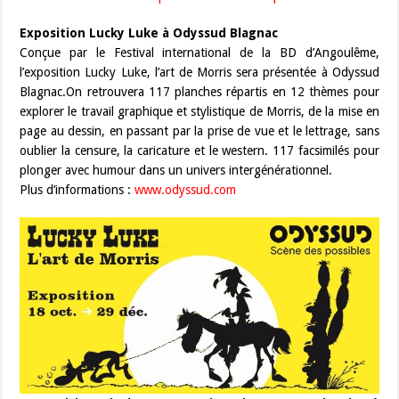
Exposition Lucky Luke à Odyssud Blagnac
Conçue par le Festival international de la BD d’Angoulême,
l’exposition Lucky Luke, l’art de Morris sera présentée à Odyssud
Blagnac.On retrouvera 117 planches répartis en 12 thèmes pour
explorer le travail graphique et stylistique de Morris, de la mise en
page au dessin, en passant par la prise de vue et le lettrage, sans
oublier la censure, la caricature et le western. 117 facsimilés pour
plonger avec humour dans un univers intergénérationnel.
Plus d’informations :
www.odyssud.com