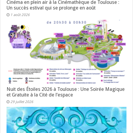
Cinéma en plein air à la Cinémathèque de Toulouse :
Un succès estival qui se prolonge en août
1 août 2026
Nuit des Étoiles 2026 à Toulouse : Une Soirée Magique
et Gratuite à la Cité de l’espace
29 juillet 2026