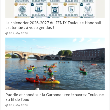
Le calendrier 2026-2027 du FENIX Toulouse Handball
est tombé : à vos agendas !
20 juillet 2026
Paddle et canoë sur la Garonne : redécouvrez Toulouse
au fil de l’eau
20 juillet 2026