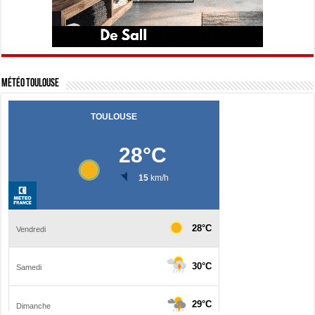
Météo Toulouse