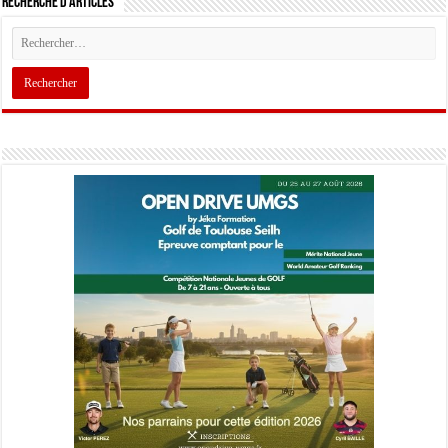
Recherche d’articles