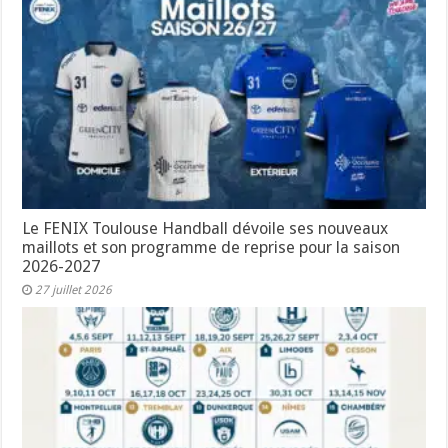
Le FENIX Toulouse Handball dévoile ses nouveaux
maillots et son programme de reprise pour la saison
2026-2027
27 juillet 2026