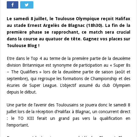
Le samedi 8 juillet, le Toulouse Olympique reçoit Halifax
au stade Ernest Argelès de Blagnac (18h30). La fin de la
première phase se rapprochant, ce match sera crucial
dans la course au quatuor de tête. Gagnez vos places sur
Toulouse Blog !
Etre dans le Top 4 au terme de la première partie de la deuxième
division Britannique est synonyme de participation au « Super 8s
– The Qualifiers » lors de la deuxième partie de saison (août et
septembre), qui regroupe les formations de Championship et des
écuries de Super League. L’objectif assumé du club Olympien
depuis le début.
Une partie de l’avenir des Toulousains se jouera donc le samedi 8
juillet lors de la réception d’Halifax à Blagnac, un concurrent direct
: le TO XIII ferait un grand pas vers la qualification en
l’emportant.