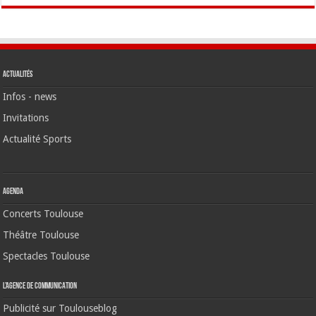
Actualités
Infos - news
Invitations
Actualité Sports
Agenda
Concerts Toulouse
Théâtre Toulouse
Spectacles Toulouse
L’agence de communication
Publicité sur Toulouseblog