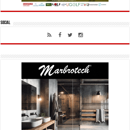
Social