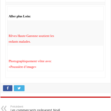
Aller plus Loin:
Rêves Haute-Garonne soutient les
enfants malades.
Photographiquement vôtre avec
«Poussière d’image»
Précédent
Les commerçants préparent Noël