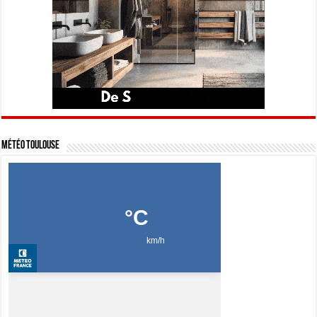
Météo Toulouse