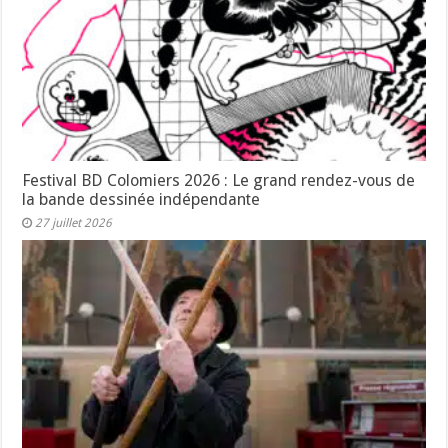
Festival BD Colomiers 2026 : Le grand rendez-vous de
la bande dessinée indépendante
27 juillet 2026