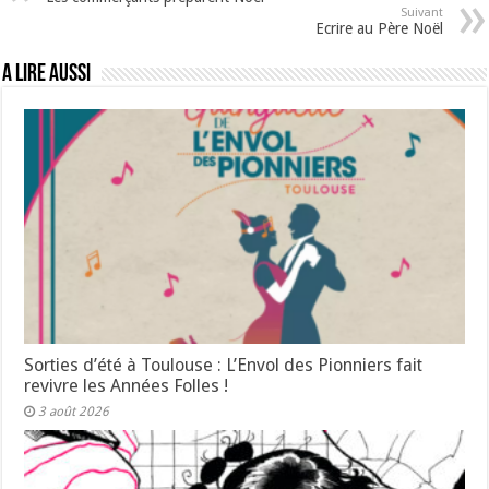
Suivant
Ecrire au Père Noël
A lire aussi
Sorties d’été à Toulouse : L’Envol des Pionniers fait
revivre les Années Folles !
3 août 2026