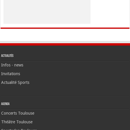
Actualités
Infos - news
Invitations
Actualité Sports
Agenda
Concerts Toulouse
Théâtre Toulouse