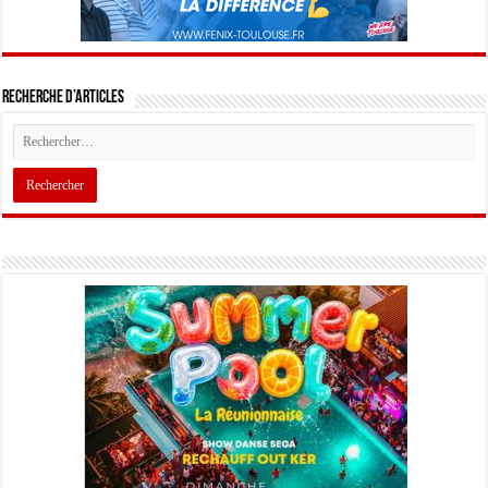
Recherche d’articles