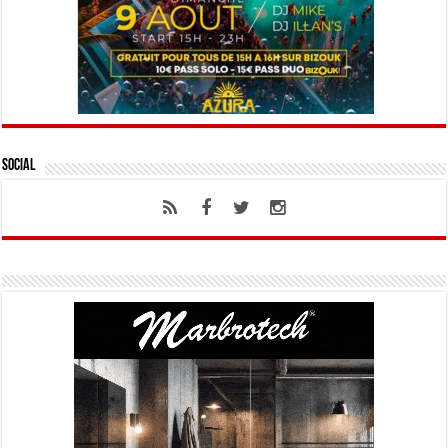
Social