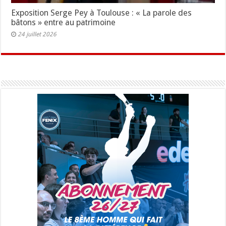
Exposition Serge Pey à Toulouse : « La parole des
bâtons » entre au patrimoine
24 juillet 2026