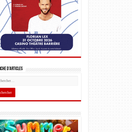
che d’articles