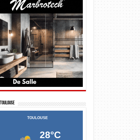
Toulouse