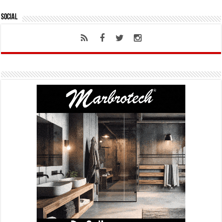
Social