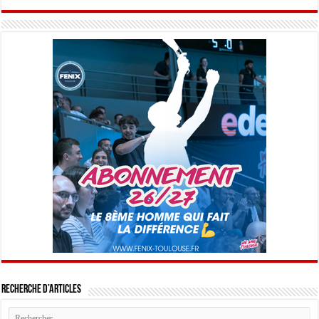
Recherche d’articles