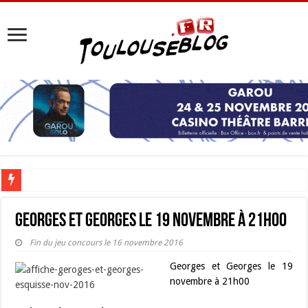
Les Nocturnes de la Cité de l’espace 2026 : l’événement incontournable de l’é
Georges et Georges le 19 novembre à 21h00
Fin du jeu concours le 16 novembre 2016
Georges et Georges le 19
novembre à 21h00