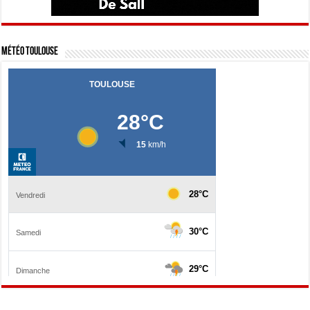
Météo Toulouse