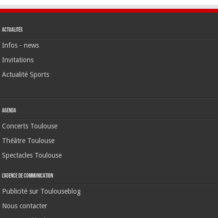
Actualités
Infos - news
Invitations
Actualité Sports
Agenda
Concerts Toulouse
Théâtre Toulouse
Spectacles Toulouse
L’agence de communication
Publicité sur Toulouseblog
Nous contacter