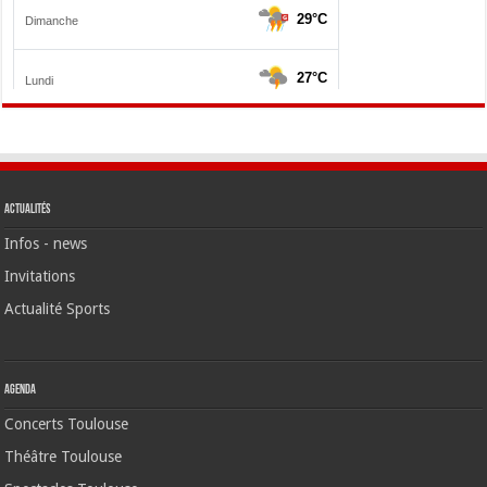
Actualités
Infos - news
Invitations
Actualité Sports
Agenda
Concerts Toulouse
Théâtre Toulouse