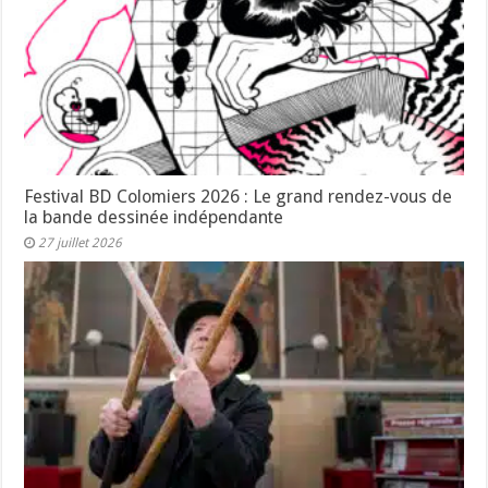
Festival BD Colomiers 2026 : Le grand rendez-vous de
la bande dessinée indépendante
27 juillet 2026