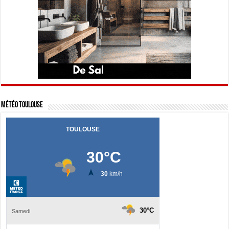
Météo Toulouse