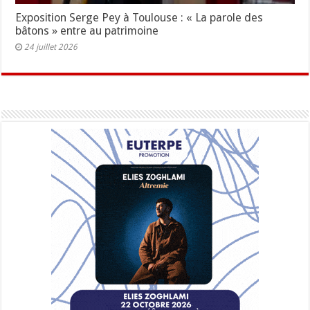
Exposition Serge Pey à Toulouse : « La parole des
bâtons » entre au patrimoine
24 juillet 2026