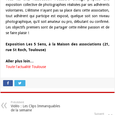
exposition collective de photographies réalisées par ses adhérents
volontaires. L'élitisme n'ayant pas sa place dans cette association,
tout adhérent qui participe est exposé, quelque soit son niveau
photographique, qu'il soit amateur ou pro, débutant ou confirmé.
Les objectifs premiers sont de partager cette même passion et de
se faire plaisir !
Exposition Les 5 Sens, à la Maison des associations (21,
rue St Roch, Toulouse)
Aller plus loin…
Toute l'actualité Toulouse
Précédent
Vidéo : Les Clips Immanquables
de la semaine
Suivant