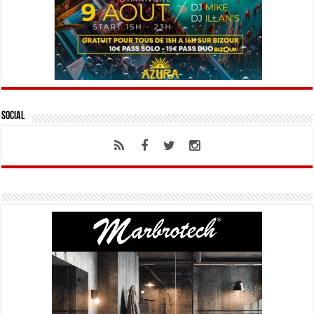
Social