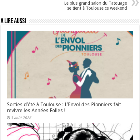
Le plus grand salon du Tatouage
se tient à Toulouse ce weekend
A lire aussi
Sorties d’été à Toulouse : L’Envol des Pionniers fait
revivre les Années Folles !
3 août 2026