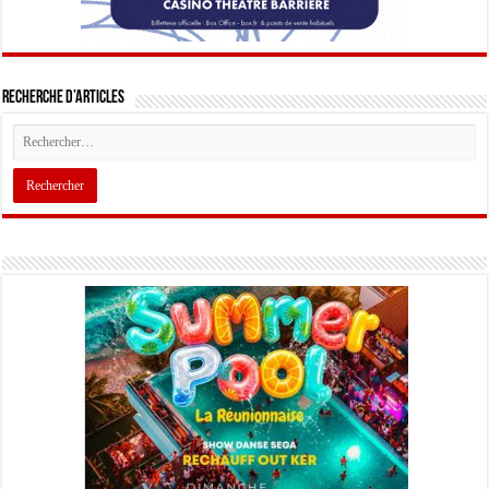
Recherche d’articles