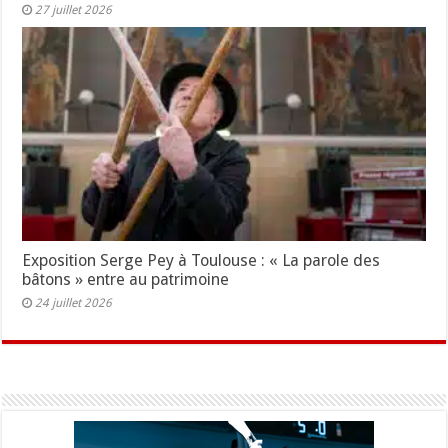
27 juillet 2026
Exposition Serge Pey à Toulouse : « La parole des
bâtons » entre au patrimoine
24 juillet 2026