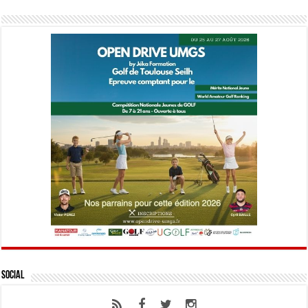
Social