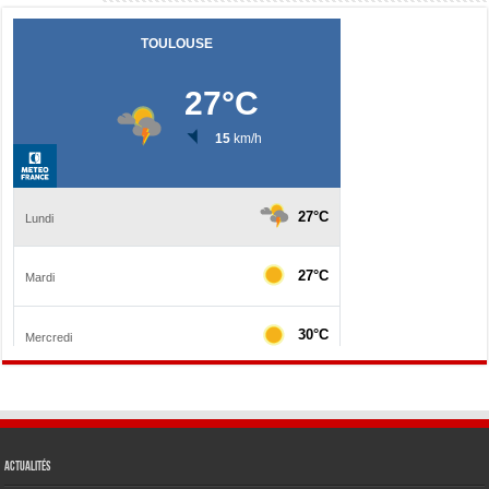
Actualités