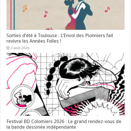
Sorties d’été à Toulouse : L’Envol des Pionniers fait
revivre les Années Folles !
3 août 2026
Festival BD Colomiers 2026 : Le grand rendez-vous de
la bande dessinée indépendante