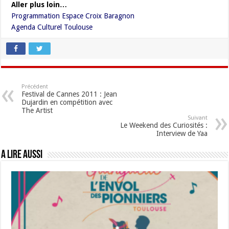
Aller plus loin…
Programmation Espace Croix Baragnon
Agenda Culturel Toulouse
Précédent
Festival de Cannes 2011 : Jean
Dujardin en compétition avec
The Artist
Suivant
Le Weekend des Curiosités :
Interview de Yaa
A lire aussi