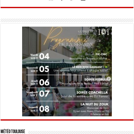
Météo Toulouse