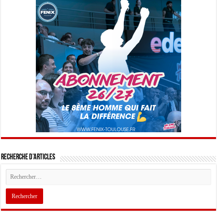
Recherche d’articles