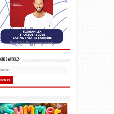
che d’articles