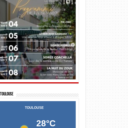
Toulouse