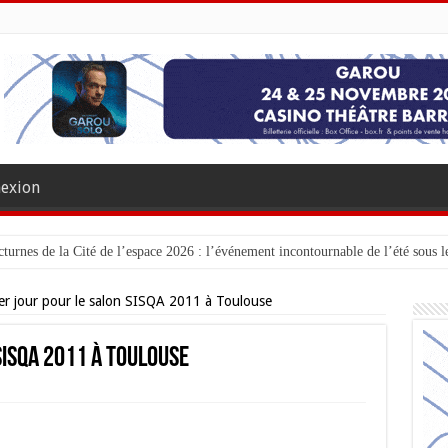
exion
turnes de la Cité de l’espace 2026 : l’événement incontournable de l’été sous le
er jour pour le salon SISQA 2011 à Toulouse
SISQA 2011 à Toulouse